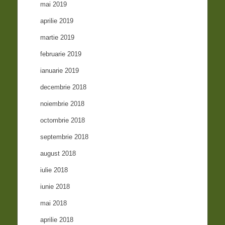
mai 2019
aprilie 2019
martie 2019
februarie 2019
ianuarie 2019
decembrie 2018
noiembrie 2018
octombrie 2018
septembrie 2018
august 2018
iulie 2018
iunie 2018
mai 2018
aprilie 2018