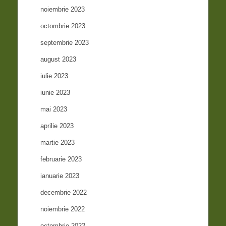
noiembrie 2023
octombrie 2023
septembrie 2023
august 2023
iulie 2023
iunie 2023
mai 2023
aprilie 2023
martie 2023
februarie 2023
ianuarie 2023
decembrie 2022
noiembrie 2022
octombrie 2022