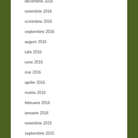
decembrie 2016
noiembrie 2016
octombrie 2016
septembrie 2016
august 2016
iulie 2016
iunie 2016
mai 2016
aprilie 2016
martie 2016
februarie 2016
ianuarie 2016
noiembrie 2015
septembrie 2015