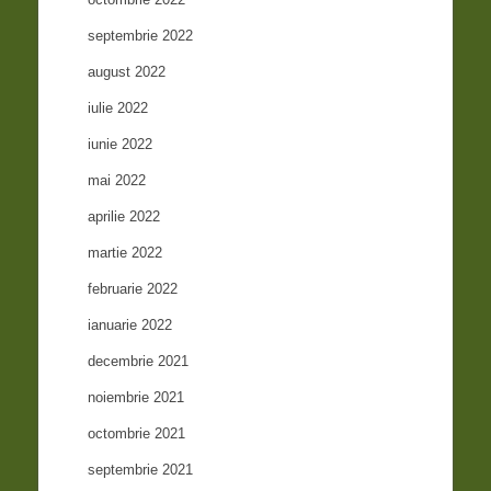
septembrie 2022
august 2022
iulie 2022
iunie 2022
mai 2022
aprilie 2022
martie 2022
februarie 2022
ianuarie 2022
decembrie 2021
noiembrie 2021
octombrie 2021
septembrie 2021