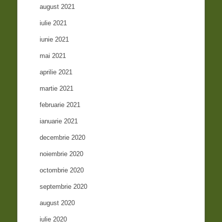
august 2021
iulie 2021
iunie 2021
mai 2021
aprilie 2021
martie 2021
februarie 2021
ianuarie 2021
decembrie 2020
noiembrie 2020
octombrie 2020
septembrie 2020
august 2020
iulie 2020