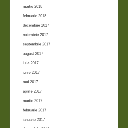
martie 2018
februarie 2018
decembrie 2017
noiembrie 2017
septembrie 2017
august 2017
iulie 2017
iunie 2017
mai 2017
aprilie 2017
martie 2017
februarie 2017
ianuarie 2017