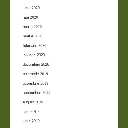
iunie 2020
mai 2020
aprilie 2020
martie 2020
februarie 2020
ianuarie 2020
decembrie 2019
noiembrie 2019
octombrie 2019
septembrie 2019
august 2019
iulie 2019
iunie 2019