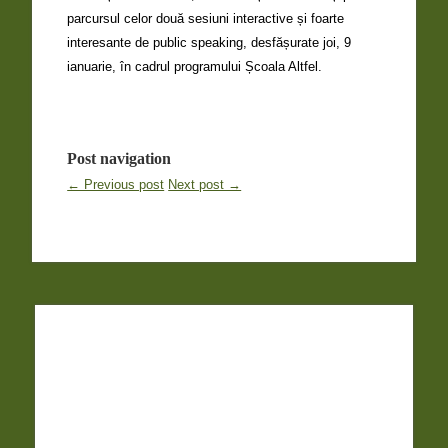
parcursul celor două sesiuni interactive și foarte
interesante de public speaking, desfășurate joi, 9
ianuarie, în cadrul programului Școala Altfel.
Post navigation
← Previous post
Next post →