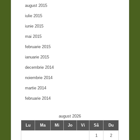
august 2015
iulie 2015
iunie 2015
mai 2015
februarie 2015
ianuarie 2015
decembrie 2014
noiembrie 2014
martie 2014
februarie 2014
august 2026
Lu
Ma
Mi
Jo
Vi
Sâ
Du
1
2