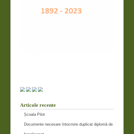
Articole recente
Școala Pilot
Documente necesare întocmire duplicat diplomă de