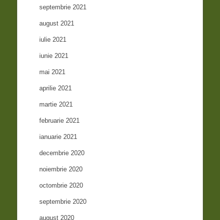
septembrie 2021
august 2021
iulie 2021
iunie 2021
mai 2021
aprilie 2021
martie 2021
februarie 2021
ianuarie 2021
decembrie 2020
noiembrie 2020
octombrie 2020
septembrie 2020
august 2020