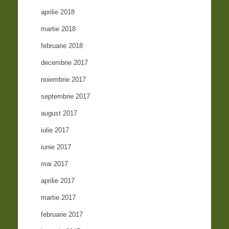
aprilie 2018
martie 2018
februarie 2018
decembrie 2017
noiembrie 2017
septembrie 2017
august 2017
iulie 2017
iunie 2017
mai 2017
aprilie 2017
martie 2017
februarie 2017