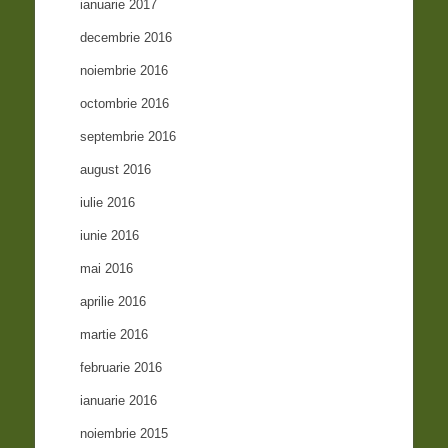
ianuarie 2017
decembrie 2016
noiembrie 2016
octombrie 2016
septembrie 2016
august 2016
iulie 2016
iunie 2016
mai 2016
aprilie 2016
martie 2016
februarie 2016
ianuarie 2016
noiembrie 2015