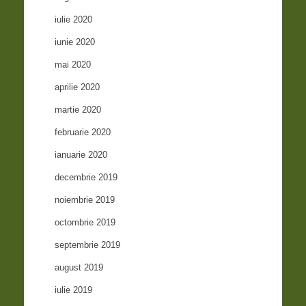
iulie 2020
iunie 2020
mai 2020
aprilie 2020
martie 2020
februarie 2020
ianuarie 2020
decembrie 2019
noiembrie 2019
octombrie 2019
septembrie 2019
august 2019
iulie 2019