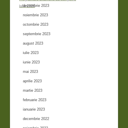
decembrie 2023
iulie 2026
noiembrie 2023
octombrie 2023
septembrie 2023
august 2023
iulie 2023
iunie 2023
mai 2023
aprilie 2023
martie 2023
februarie 2023
ianuarie 2023
decembrie 2022