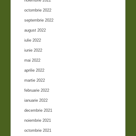
noiembrie 2022
octombrie 2022
septembrie 2022
august 2022
iulie 2022
iunie 2022
mai 2022
aprilie 2022
martie 2022
februarie 2022
ianuarie 2022
decembrie 2021
noiembrie 2021
octombrie 2021