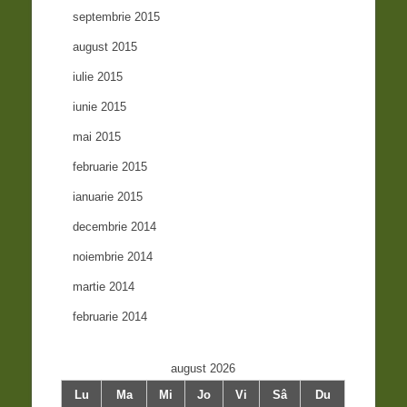
septembrie 2015
august 2015
iulie 2015
iunie 2015
mai 2015
februarie 2015
ianuarie 2015
decembrie 2014
noiembrie 2014
martie 2014
februarie 2014
august 2026
Lu
Ma
Mi
Jo
Vi
Sâ
Du