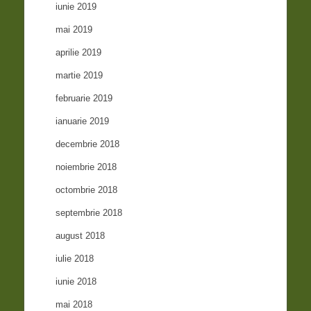
iunie 2019
mai 2019
aprilie 2019
martie 2019
februarie 2019
ianuarie 2019
decembrie 2018
noiembrie 2018
octombrie 2018
septembrie 2018
august 2018
iulie 2018
iunie 2018
mai 2018