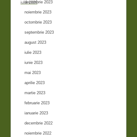
decembrie 2023
iulie 2026
noiembrie 2023
octombrie 2023
septembrie 2023
august 2023
iulie 2023
iunie 2023
mai 2023
aprilie 2023
martie 2023
februarie 2023
ianuarie 2023
decembrie 2022
noiembrie 2022