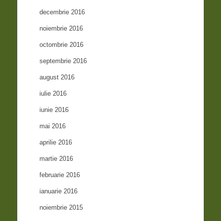
decembrie 2016
noiembrie 2016
octombrie 2016
septembrie 2016
august 2016
iulie 2016
iunie 2016
mai 2016
aprilie 2016
martie 2016
februarie 2016
ianuarie 2016
noiembrie 2015