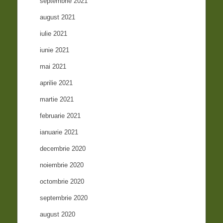
septembrie 2021
august 2021
iulie 2021
iunie 2021
mai 2021
aprilie 2021
martie 2021
februarie 2021
ianuarie 2021
decembrie 2020
noiembrie 2020
octombrie 2020
septembrie 2020
august 2020