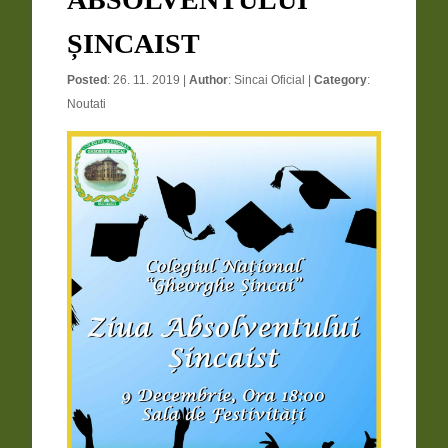
ȘINCAIST
Posted
: 26. 11. 2019 |
Author
:
Sincai Oficial
|
Category
:
Noutati