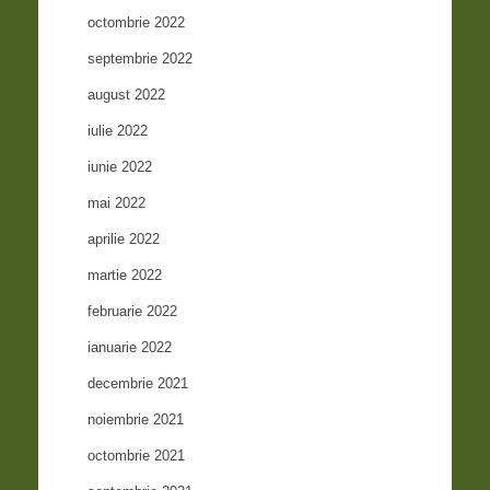
octombrie 2022
septembrie 2022
august 2022
iulie 2022
iunie 2022
mai 2022
aprilie 2022
martie 2022
februarie 2022
ianuarie 2022
decembrie 2021
noiembrie 2021
octombrie 2021