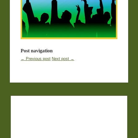
Post navigation
← Previous post
Next post →