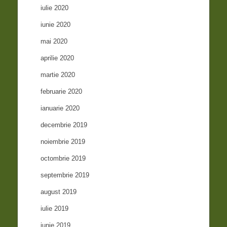
iulie 2020
iunie 2020
mai 2020
aprilie 2020
martie 2020
februarie 2020
ianuarie 2020
decembrie 2019
noiembrie 2019
octombrie 2019
septembrie 2019
august 2019
iulie 2019
iunie 2019