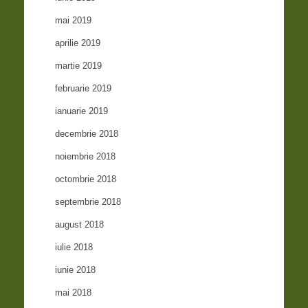
mai 2019
aprilie 2019
martie 2019
februarie 2019
ianuarie 2019
decembrie 2018
noiembrie 2018
octombrie 2018
septembrie 2018
august 2018
iulie 2018
iunie 2018
mai 2018