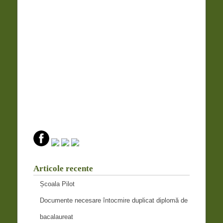
Articole recente
Școala Pilot
Documente necesare întocmire duplicat diplomă de
bacalaureat