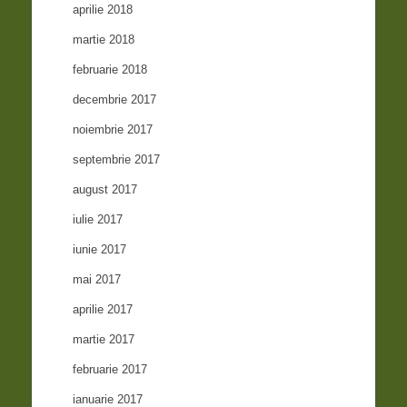
aprilie 2018
martie 2018
februarie 2018
decembrie 2017
noiembrie 2017
septembrie 2017
august 2017
iulie 2017
iunie 2017
mai 2017
aprilie 2017
martie 2017
februarie 2017
ianuarie 2017