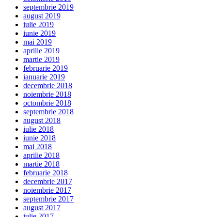
septembrie 2019
august 2019
iulie 2019
iunie 2019
mai 2019
aprilie 2019
martie 2019
februarie 2019
ianuarie 2019
decembrie 2018
noiembrie 2018
octombrie 2018
septembrie 2018
august 2018
iulie 2018
iunie 2018
mai 2018
aprilie 2018
martie 2018
februarie 2018
decembrie 2017
noiembrie 2017
septembrie 2017
august 2017
iulie 2017