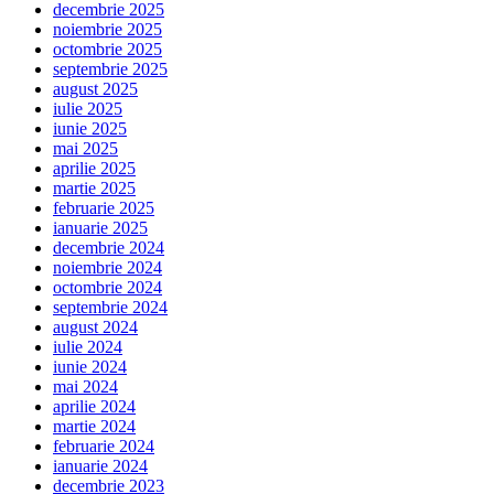
decembrie 2025
noiembrie 2025
octombrie 2025
septembrie 2025
august 2025
iulie 2025
iunie 2025
mai 2025
aprilie 2025
martie 2025
februarie 2025
ianuarie 2025
decembrie 2024
noiembrie 2024
octombrie 2024
septembrie 2024
august 2024
iulie 2024
iunie 2024
mai 2024
aprilie 2024
martie 2024
februarie 2024
ianuarie 2024
decembrie 2023