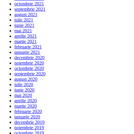
octombrie 2021
septembrie 2021
august 2021
iulie 2021
iunie 2021
mai 2021
aprilie 2021
martie 2021
februarie 2021
ianuarie 2021
decembrie 2020
noiembrie 2020
octombrie 2020
septembrie 2020
august 2020
iulie 2020
iunie 2020
mai 2020
aprilie 2020
martie 2020
februarie 2020
ianuarie 2020
decembrie 2019
noiembrie 2019
octombrie 2019