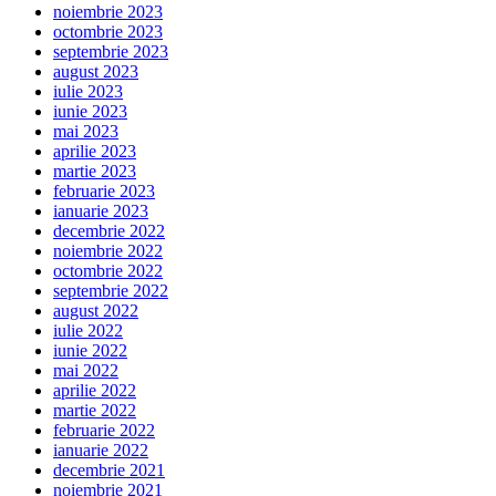
noiembrie 2023
octombrie 2023
septembrie 2023
august 2023
iulie 2023
iunie 2023
mai 2023
aprilie 2023
martie 2023
februarie 2023
ianuarie 2023
decembrie 2022
noiembrie 2022
octombrie 2022
septembrie 2022
august 2022
iulie 2022
iunie 2022
mai 2022
aprilie 2022
martie 2022
februarie 2022
ianuarie 2022
decembrie 2021
noiembrie 2021