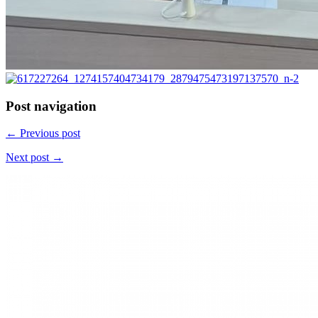
Post navigation
← Previous post
Next post →