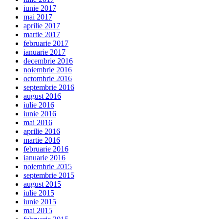
iunie 2017
mai 2017
aprilie 2017
martie 2017
februarie 2017
ianuarie 2017
decembrie 2016
noiembrie 2016
octombrie 2016
septembrie 2016
august 2016
iulie 2016
iunie 2016
mai 2016
aprilie 2016
martie 2016
februarie 2016
ianuarie 2016
noiembrie 2015
septembrie 2015
august 2015
iulie 2015
iunie 2015
mai 2015