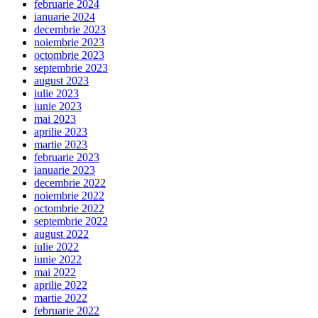
februarie 2024
ianuarie 2024
decembrie 2023
noiembrie 2023
octombrie 2023
septembrie 2023
august 2023
iulie 2023
iunie 2023
mai 2023
aprilie 2023
martie 2023
februarie 2023
ianuarie 2023
decembrie 2022
noiembrie 2022
octombrie 2022
septembrie 2022
august 2022
iulie 2022
iunie 2022
mai 2022
aprilie 2022
martie 2022
februarie 2022