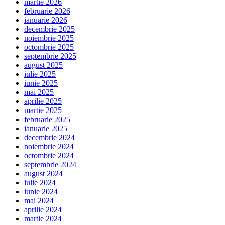
martie 2026
februarie 2026
ianuarie 2026
decembrie 2025
noiembrie 2025
octombrie 2025
septembrie 2025
august 2025
iulie 2025
iunie 2025
mai 2025
aprilie 2025
martie 2025
februarie 2025
ianuarie 2025
decembrie 2024
noiembrie 2024
octombrie 2024
septembrie 2024
august 2024
iulie 2024
iunie 2024
mai 2024
aprilie 2024
martie 2024