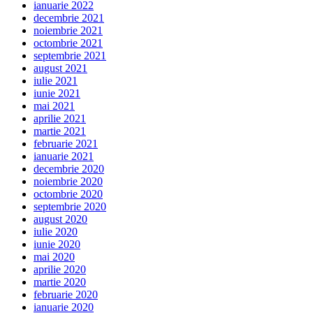
ianuarie 2022
decembrie 2021
noiembrie 2021
octombrie 2021
septembrie 2021
august 2021
iulie 2021
iunie 2021
mai 2021
aprilie 2021
martie 2021
februarie 2021
ianuarie 2021
decembrie 2020
noiembrie 2020
octombrie 2020
septembrie 2020
august 2020
iulie 2020
iunie 2020
mai 2020
aprilie 2020
martie 2020
februarie 2020
ianuarie 2020