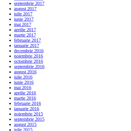
septembrie 2017
august 2017
iulie 2017
iunie 2017
mai 2017
aprilie 2017
martie 2017
februarie 2017
ianuarie 2017
decembrie 2016
noiembrie 2016
octombrie 2016
septembrie 2016
august 2016
iulie 2016
iunie 2016
mai 2016
aprilie 2016
martie 2016
februarie 2016
ianuarie 2016
noiembrie 2015
septembrie 2015
august 2015
iulie 2015