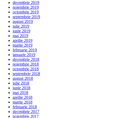
decembrie 2019
noiembrie 2019
octombrie 2019
septembrie 2019
august 2019
iulie 2019
iunie 2019
mai 2019
aprilie 2019
martie 2019
februarie 2019
ianuarie 2019
decembrie 2018
noiembrie 2018
octombrie 2018
septembrie 2018
august 2018
iulie 2018
iunie 2018
mai 2018
aprilie 2018
martie 2018
februarie 2018
decembrie 2017
noiembrie 2017