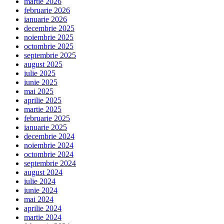
martie 2026
februarie 2026
ianuarie 2026
decembrie 2025
noiembrie 2025
octombrie 2025
septembrie 2025
august 2025
iulie 2025
iunie 2025
mai 2025
aprilie 2025
martie 2025
februarie 2025
ianuarie 2025
decembrie 2024
noiembrie 2024
octombrie 2024
septembrie 2024
august 2024
iulie 2024
iunie 2024
mai 2024
aprilie 2024
martie 2024