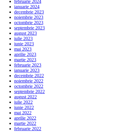
februarie 2024
ianuarie 2024
decembrie 2023
noiembrie 2023
octombrie 2023
septembrie 2023
august 2023
iulie 2023
iunie 2023
mai 2023
aprilie 2023
martie 2023
februarie 2023
ianuarie 2023
decembrie 2022
noiembrie 2022
octombrie 2022
septembrie 2022
august 2022
iulie 2022
iunie 2022
mai 2022
aprilie 2022
martie 2022
februarie 2022