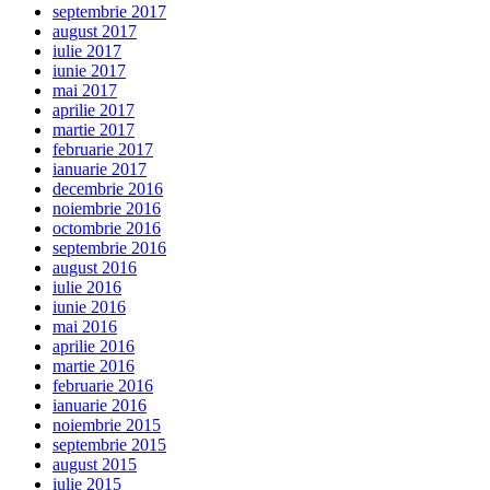
septembrie 2017
august 2017
iulie 2017
iunie 2017
mai 2017
aprilie 2017
martie 2017
februarie 2017
ianuarie 2017
decembrie 2016
noiembrie 2016
octombrie 2016
septembrie 2016
august 2016
iulie 2016
iunie 2016
mai 2016
aprilie 2016
martie 2016
februarie 2016
ianuarie 2016
noiembrie 2015
septembrie 2015
august 2015
iulie 2015