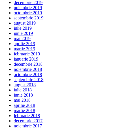
decembrie 2019
noiembrie 2019
octombrie 2019
septembrie 2019
august 2019
iulie 2019
iunie 2019
mai 2019
aprilie 2019
martie 2019
februarie 2019
ianuarie 2019
decembrie 2018
noiembrie 2018
octombrie 2018
septembrie 2018
august 2018
iulie 2018
iunie 2018
mai 2018
aprilie 2018
martie 2018
februarie 2018
decembrie 2017
noiembrie 2017