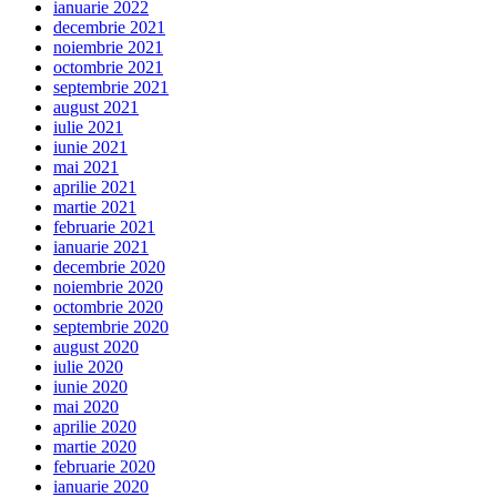
ianuarie 2022
decembrie 2021
noiembrie 2021
octombrie 2021
septembrie 2021
august 2021
iulie 2021
iunie 2021
mai 2021
aprilie 2021
martie 2021
februarie 2021
ianuarie 2021
decembrie 2020
noiembrie 2020
octombrie 2020
septembrie 2020
august 2020
iulie 2020
iunie 2020
mai 2020
aprilie 2020
martie 2020
februarie 2020
ianuarie 2020