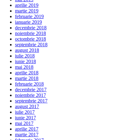
aprilie 2019
martie 2019
februarie 2019
ianuarie 2019
decembrie 2018
noiembrie 2018
octombrie 2018
septembrie 2018
august 2018
iulie 2018
iunie 2018
mai 2018
aprilie 2018
martie 2018
februarie 2018
decembrie 2017
noiembrie 2017
septembrie 2017
august 2017
iulie 2017
iunie 2017
mai 2017
aprilie 2017
martie 2017