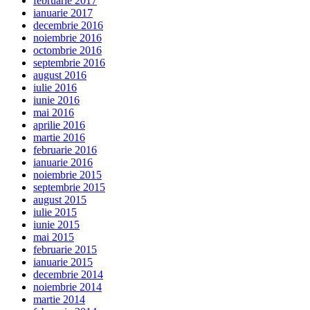
februarie 2017
ianuarie 2017
decembrie 2016
noiembrie 2016
octombrie 2016
septembrie 2016
august 2016
iulie 2016
iunie 2016
mai 2016
aprilie 2016
martie 2016
februarie 2016
ianuarie 2016
noiembrie 2015
septembrie 2015
august 2015
iulie 2015
iunie 2015
mai 2015
februarie 2015
ianuarie 2015
decembrie 2014
noiembrie 2014
martie 2014