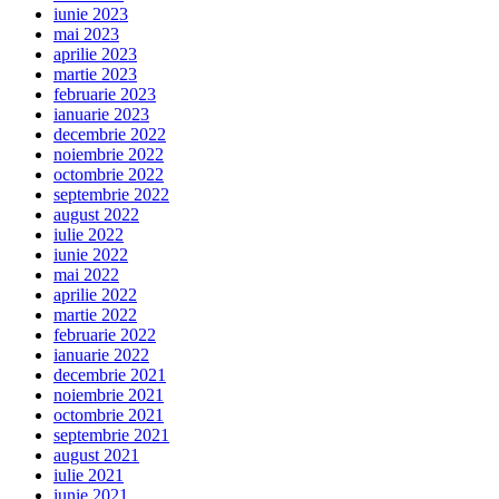
iunie 2023
mai 2023
aprilie 2023
martie 2023
februarie 2023
ianuarie 2023
decembrie 2022
noiembrie 2022
octombrie 2022
septembrie 2022
august 2022
iulie 2022
iunie 2022
mai 2022
aprilie 2022
martie 2022
februarie 2022
ianuarie 2022
decembrie 2021
noiembrie 2021
octombrie 2021
septembrie 2021
august 2021
iulie 2021
iunie 2021