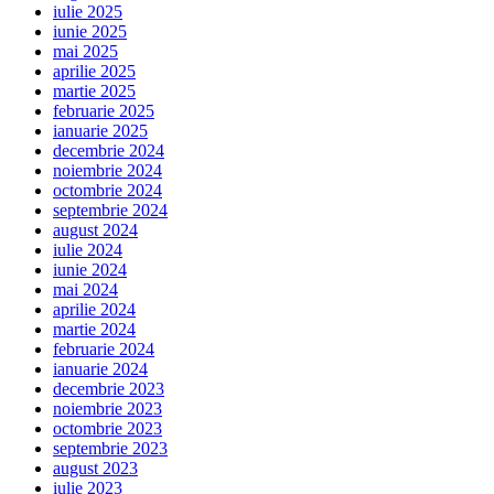
iulie 2025
iunie 2025
mai 2025
aprilie 2025
martie 2025
februarie 2025
ianuarie 2025
decembrie 2024
noiembrie 2024
octombrie 2024
septembrie 2024
august 2024
iulie 2024
iunie 2024
mai 2024
aprilie 2024
martie 2024
februarie 2024
ianuarie 2024
decembrie 2023
noiembrie 2023
octombrie 2023
septembrie 2023
august 2023
iulie 2023