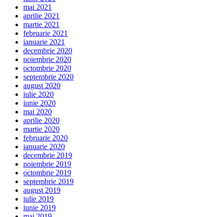
mai 2021
aprilie 2021
martie 2021
februarie 2021
ianuarie 2021
decembrie 2020
noiembrie 2020
octombrie 2020
septembrie 2020
august 2020
iulie 2020
iunie 2020
mai 2020
aprilie 2020
martie 2020
februarie 2020
ianuarie 2020
decembrie 2019
noiembrie 2019
octombrie 2019
septembrie 2019
august 2019
iulie 2019
iunie 2019
mai 2019