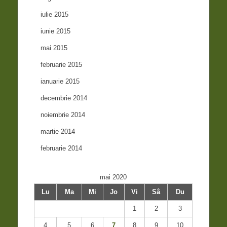
iulie 2015
iunie 2015
mai 2015
februarie 2015
ianuarie 2015
decembrie 2014
noiembrie 2014
martie 2014
februarie 2014
mai 2020
Lu
Ma
Mi
Jo
Vi
Sâ
Du
1
2
3
4
5
6
7
8
9
10