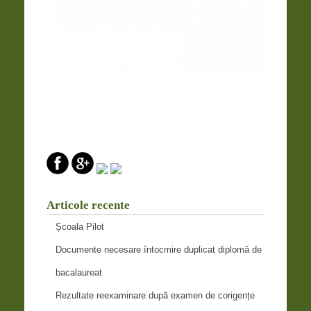
Articole recente
Școala Pilot
Documente necesare întocmire duplicat diplomă de
bacalaureat
Rezultate reexaminare după examen de corigențe