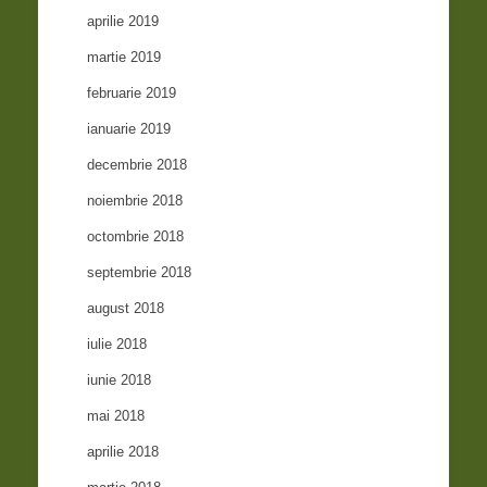
aprilie 2019
martie 2019
februarie 2019
ianuarie 2019
decembrie 2018
noiembrie 2018
octombrie 2018
septembrie 2018
august 2018
iulie 2018
iunie 2018
mai 2018
aprilie 2018