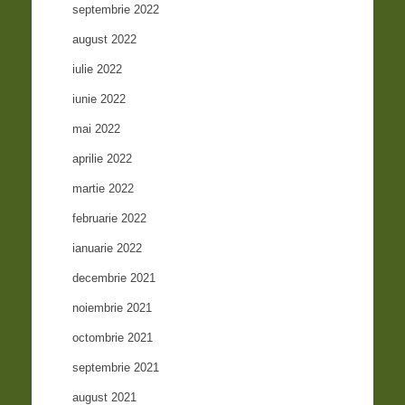
septembrie 2022
august 2022
iulie 2022
iunie 2022
mai 2022
aprilie 2022
martie 2022
februarie 2022
ianuarie 2022
decembrie 2021
noiembrie 2021
octombrie 2021
septembrie 2021
august 2021