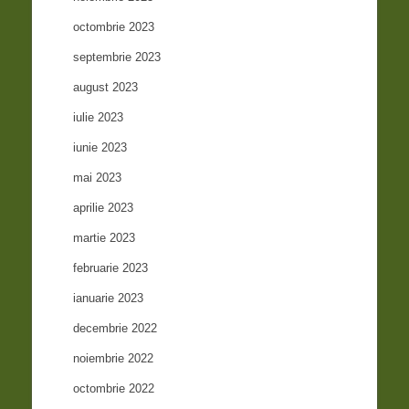
octombrie 2023
septembrie 2023
august 2023
iulie 2023
iunie 2023
mai 2023
aprilie 2023
martie 2023
februarie 2023
ianuarie 2023
decembrie 2022
noiembrie 2022
octombrie 2022