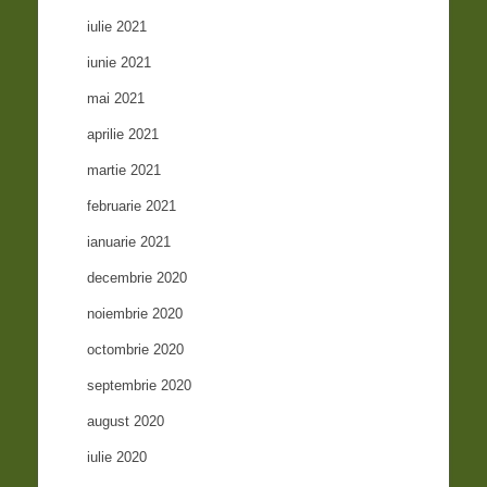
iulie 2021
iunie 2021
mai 2021
aprilie 2021
martie 2021
februarie 2021
ianuarie 2021
decembrie 2020
noiembrie 2020
octombrie 2020
septembrie 2020
august 2020
iulie 2020