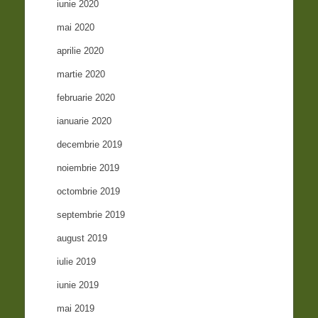
iunie 2020
mai 2020
aprilie 2020
martie 2020
februarie 2020
ianuarie 2020
decembrie 2019
noiembrie 2019
octombrie 2019
septembrie 2019
august 2019
iulie 2019
iunie 2019
mai 2019