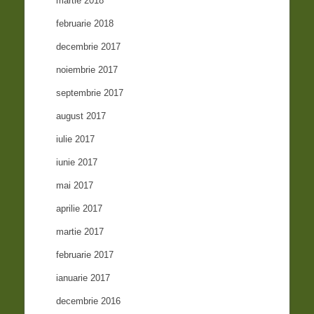
martie 2018
februarie 2018
decembrie 2017
noiembrie 2017
septembrie 2017
august 2017
iulie 2017
iunie 2017
mai 2017
aprilie 2017
martie 2017
februarie 2017
ianuarie 2017
decembrie 2016