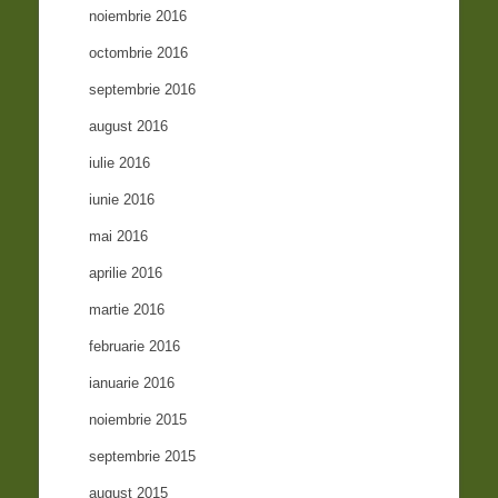
noiembrie 2016
octombrie 2016
septembrie 2016
august 2016
iulie 2016
iunie 2016
mai 2016
aprilie 2016
martie 2016
februarie 2016
ianuarie 2016
noiembrie 2015
septembrie 2015
august 2015