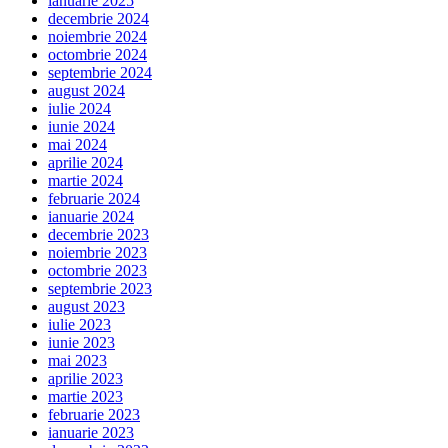
ianuarie 2025
decembrie 2024
noiembrie 2024
octombrie 2024
septembrie 2024
august 2024
iulie 2024
iunie 2024
mai 2024
aprilie 2024
martie 2024
februarie 2024
ianuarie 2024
decembrie 2023
noiembrie 2023
octombrie 2023
septembrie 2023
august 2023
iulie 2023
iunie 2023
mai 2023
aprilie 2023
martie 2023
februarie 2023
ianuarie 2023