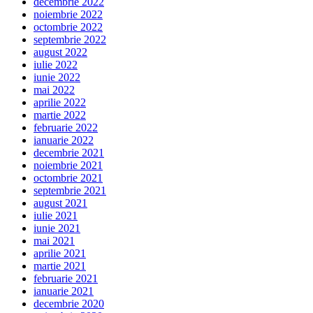
decembrie 2022
noiembrie 2022
octombrie 2022
septembrie 2022
august 2022
iulie 2022
iunie 2022
mai 2022
aprilie 2022
martie 2022
februarie 2022
ianuarie 2022
decembrie 2021
noiembrie 2021
octombrie 2021
septembrie 2021
august 2021
iulie 2021
iunie 2021
mai 2021
aprilie 2021
martie 2021
februarie 2021
ianuarie 2021
decembrie 2020