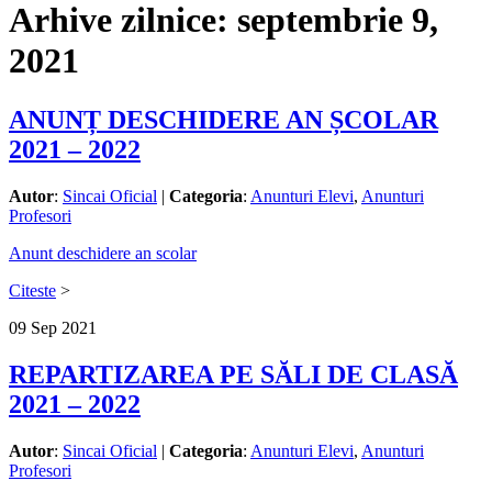
Arhive zilnice:
septembrie 9,
2021
ANUNȚ DESCHIDERE AN ȘCOLAR
2021 – 2022
Autor
:
Sincai Oficial
|
Categoria
:
Anunturi Elevi
,
Anunturi
Profesori
Anunt deschidere an scolar
Citeste
>
09
Sep
2021
REPARTIZAREA PE SĂLI DE CLASĂ
2021 – 2022
Autor
:
Sincai Oficial
|
Categoria
:
Anunturi Elevi
,
Anunturi
Profesori