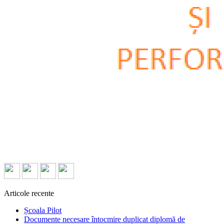
Articole recente
Școala Pilot
Documente necesare întocmire duplicat diplomă de