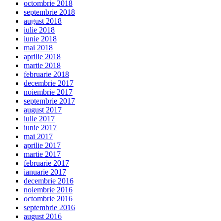
octombrie 2018
septembrie 2018
august 2018
iulie 2018
iunie 2018
mai 2018
aprilie 2018
martie 2018
februarie 2018
decembrie 2017
noiembrie 2017
septembrie 2017
august 2017
iulie 2017
iunie 2017
mai 2017
aprilie 2017
martie 2017
februarie 2017
ianuarie 2017
decembrie 2016
noiembrie 2016
octombrie 2016
septembrie 2016
august 2016