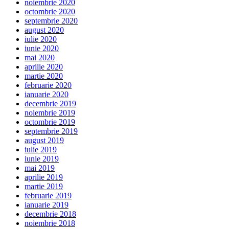
noiembrie 2020
octombrie 2020
septembrie 2020
august 2020
iulie 2020
iunie 2020
mai 2020
aprilie 2020
martie 2020
februarie 2020
ianuarie 2020
decembrie 2019
noiembrie 2019
octombrie 2019
septembrie 2019
august 2019
iulie 2019
iunie 2019
mai 2019
aprilie 2019
martie 2019
februarie 2019
ianuarie 2019
decembrie 2018
noiembrie 2018