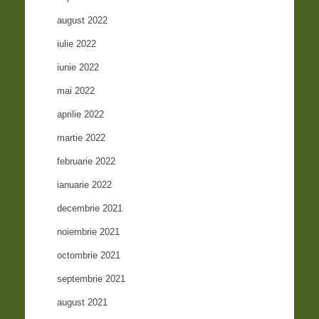
august 2022
iulie 2022
iunie 2022
mai 2022
aprilie 2022
martie 2022
februarie 2022
ianuarie 2022
decembrie 2021
noiembrie 2021
octombrie 2021
septembrie 2021
august 2021