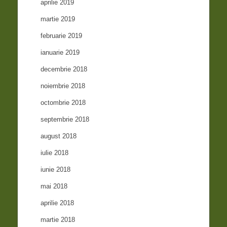
aprilie 2019
martie 2019
februarie 2019
ianuarie 2019
decembrie 2018
noiembrie 2018
octombrie 2018
septembrie 2018
august 2018
iulie 2018
iunie 2018
mai 2018
aprilie 2018
martie 2018