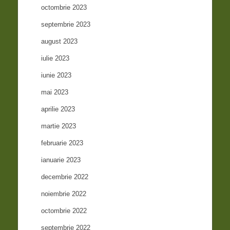
octombrie 2023
septembrie 2023
august 2023
iulie 2023
iunie 2023
mai 2023
aprilie 2023
martie 2023
februarie 2023
ianuarie 2023
decembrie 2022
noiembrie 2022
octombrie 2022
septembrie 2022