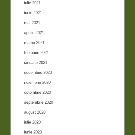
iulie 2021
iunie 2021
mai 2021
aprilie 2021
martie 2021
februarie 2021
ianuarie 2021
decembrie 2020
noiembrie 2020
octombrie 2020
septembrie 2020
august 2020
iulie 2020
iunie 2020