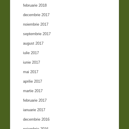
februarie 2018
decembrie 2017
noiembrie 2017
septembrie 2017
august 2017
iulie 2017
iunie 2017
mai 2017
aprilie 2017
martie 2017
februarie 2017
ianuarie 2017
decembrie 2016
noiembrie 2016