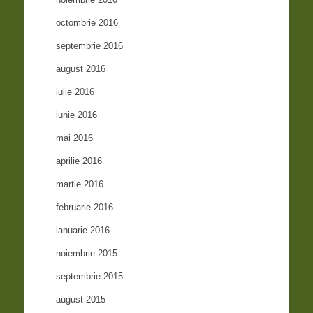
octombrie 2016
septembrie 2016
august 2016
iulie 2016
iunie 2016
mai 2016
aprilie 2016
martie 2016
februarie 2016
ianuarie 2016
noiembrie 2015
septembrie 2015
august 2015