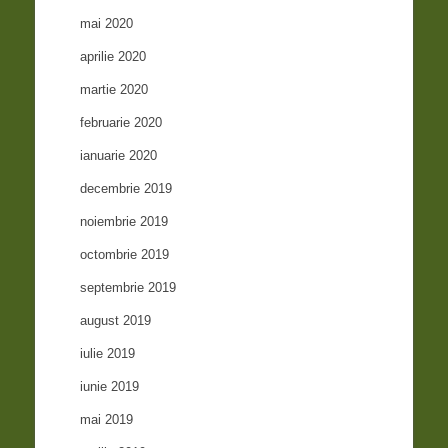
mai 2020
aprilie 2020
martie 2020
februarie 2020
ianuarie 2020
decembrie 2019
noiembrie 2019
octombrie 2019
septembrie 2019
august 2019
iulie 2019
iunie 2019
mai 2019