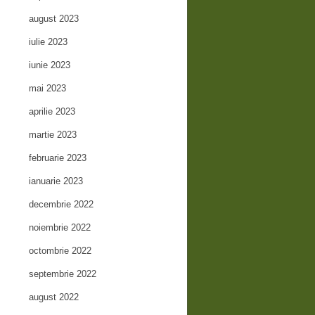
august 2023
iulie 2023
iunie 2023
mai 2023
aprilie 2023
martie 2023
februarie 2023
ianuarie 2023
decembrie 2022
noiembrie 2022
octombrie 2022
septembrie 2022
august 2022