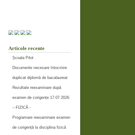
Articole recente
Școala Pilot
Documente necesare întocmire
duplicat diplomă de bacalaureat
Rezultate reexaminare după
examen de corigențe 17.07.2026
– FIZICĂ -
Programare reexaminare examen
de corigență la disciplina fizică