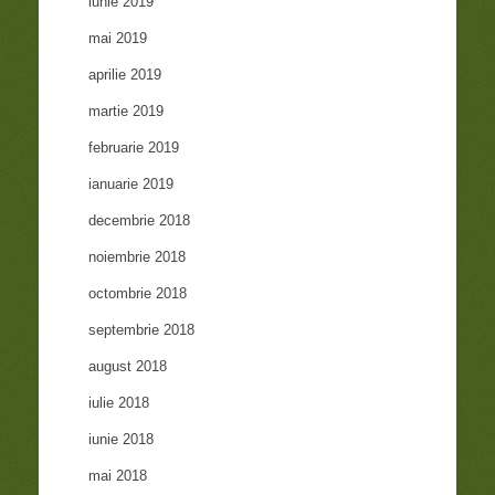
iunie 2019
mai 2019
aprilie 2019
martie 2019
februarie 2019
ianuarie 2019
decembrie 2018
noiembrie 2018
octombrie 2018
septembrie 2018
august 2018
iulie 2018
iunie 2018
mai 2018