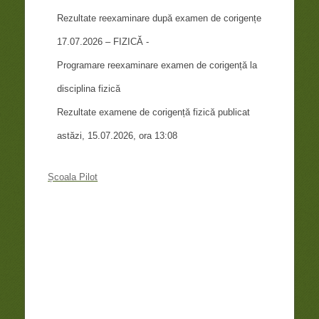
Rezultate reexaminare după examen de corigențe
17.07.2026 – FIZICĂ -
Programare reexaminare examen de corigență la
disciplina fizică
Rezultate examene de corigență fizică publicat
astăzi, 15.07.2026, ora 13:08
Școala Pilot