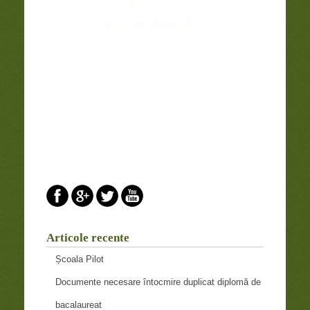
Articole recente
Școala Pilot
Documente necesare întocmire duplicat diplomă de
bacalaureat