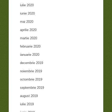
iulie 2020
iunie 2020
mai 2020
aprilie 2020
martie 2020
februarie 2020
ianuarie 2020
decembrie 2019
noiembrie 2019
octombrie 2019
septembrie 2019
august 2019
iulie 2019