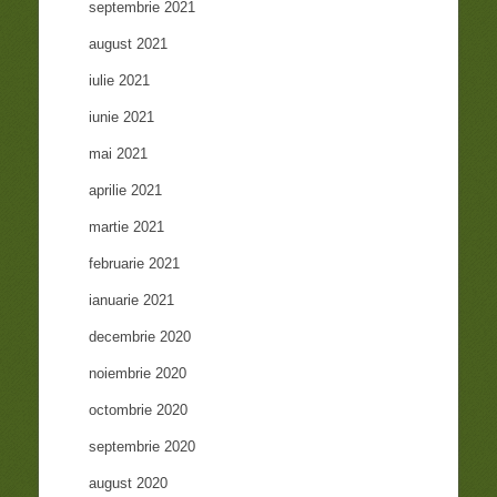
septembrie 2021
august 2021
iulie 2021
iunie 2021
mai 2021
aprilie 2021
martie 2021
februarie 2021
ianuarie 2021
decembrie 2020
noiembrie 2020
octombrie 2020
septembrie 2020
august 2020