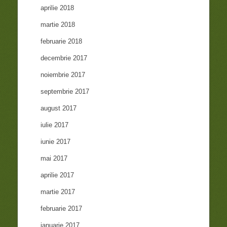
aprilie 2018
martie 2018
februarie 2018
decembrie 2017
noiembrie 2017
septembrie 2017
august 2017
iulie 2017
iunie 2017
mai 2017
aprilie 2017
martie 2017
februarie 2017
ianuarie 2017