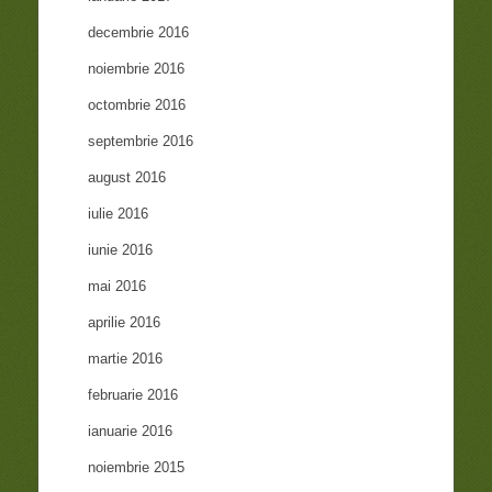
decembrie 2016
noiembrie 2016
octombrie 2016
septembrie 2016
august 2016
iulie 2016
iunie 2016
mai 2016
aprilie 2016
martie 2016
februarie 2016
ianuarie 2016
noiembrie 2015