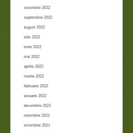
octombrie 2022
septembrie 2022
august 2022
iulie 2022
iunie 2022
mai 2022
aprilie 2022
martie 2022
februarie 2022
ianuarie 2022
decembrie 2021
noiembrie 2021
octombrie 2021