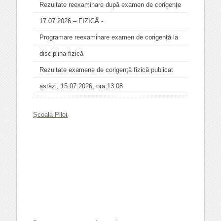
Rezultate reexaminare după examen de corigențe
17.07.2026 – FIZICĂ -
Programare reexaminare examen de corigență la
disciplina fizică
Rezultate examene de corigență fizică publicat
astăzi, 15.07.2026, ora 13:08
Școala Pilot