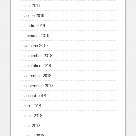
mai 2019
aprilie 2019
martie 2019
februarie 2019
ianuarie 2019
decembrie 2018
noiembrie 2018
octombrie 2018
septembrie 2018
august 2018
iulie 2018
iunie 2018
mai 2018
aprilie 2018