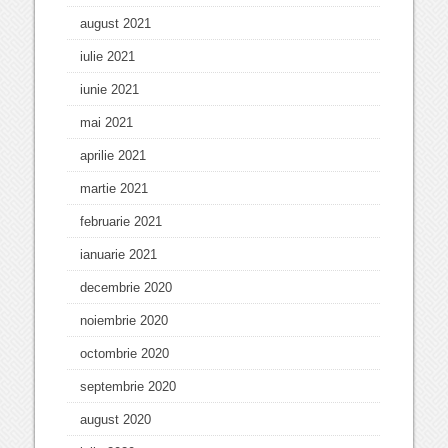
august 2021
iulie 2021
iunie 2021
mai 2021
aprilie 2021
martie 2021
februarie 2021
ianuarie 2021
decembrie 2020
noiembrie 2020
octombrie 2020
septembrie 2020
august 2020