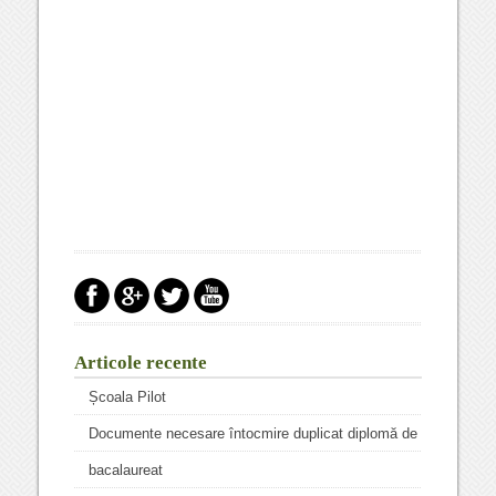
Articole recente
Școala Pilot
Documente necesare întocmire duplicat diplomă de
bacalaureat