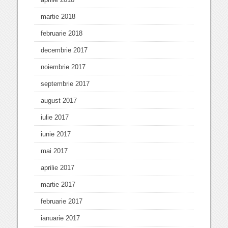
martie 2018
februarie 2018
decembrie 2017
noiembrie 2017
septembrie 2017
august 2017
iulie 2017
iunie 2017
mai 2017
aprilie 2017
martie 2017
februarie 2017
ianuarie 2017