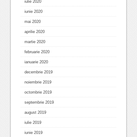
iulie 2020
iunie 2020
mai 2020
aprilie 2020
martie 2020
februarie 2020
ianuarie 2020
decembrie 2019
noiembrie 2019
octombrie 2019
septembrie 2019
august 2019
iulie 2019
iunie 2019