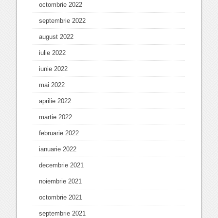
octombrie 2022
septembrie 2022
august 2022
iulie 2022
iunie 2022
mai 2022
aprilie 2022
martie 2022
februarie 2022
ianuarie 2022
decembrie 2021
noiembrie 2021
octombrie 2021
septembrie 2021