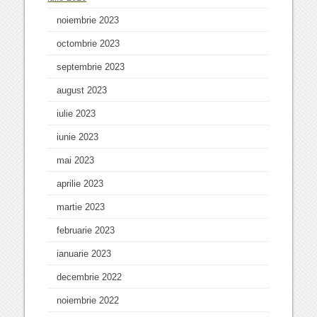
noiembrie 2023
octombrie 2023
septembrie 2023
august 2023
iulie 2023
iunie 2023
mai 2023
aprilie 2023
martie 2023
februarie 2023
ianuarie 2023
decembrie 2022
noiembrie 2022