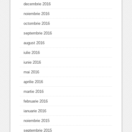
decembrie 2016
noiembrie 2016
octombrie 2016
septembrie 2016
august 2016
iulie 2016
iunie 2016
mai 2016
aprilie 2016
martie 2016
februarie 2016
ianuarie 2016
noiembrie 2015
septembrie 2015