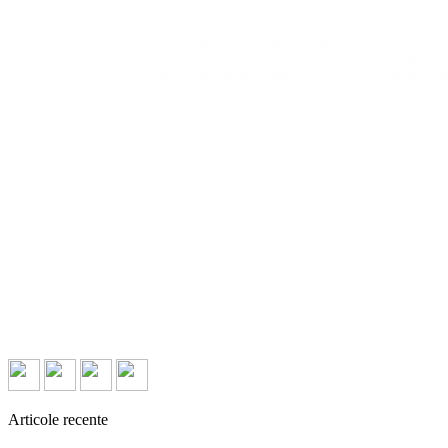
Articole recente