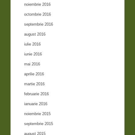
noiembrie 2016
octombrie 2016
septembrie 2016
august 2016
iulie 2016
iunie 2016
mai 2016
aprilie 2016
martie 2016
februarie 2016
ianuarie 2016
noiembrie 2015
septembrie 2015
august 2015