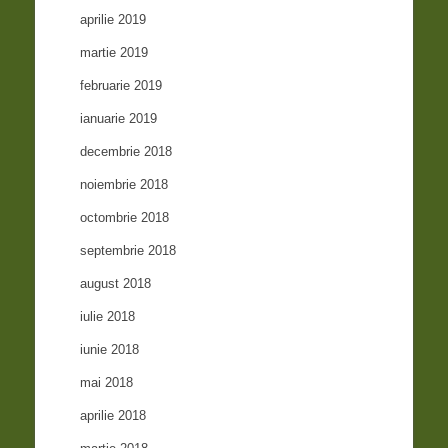
aprilie 2019
martie 2019
februarie 2019
ianuarie 2019
decembrie 2018
noiembrie 2018
octombrie 2018
septembrie 2018
august 2018
iulie 2018
iunie 2018
mai 2018
aprilie 2018