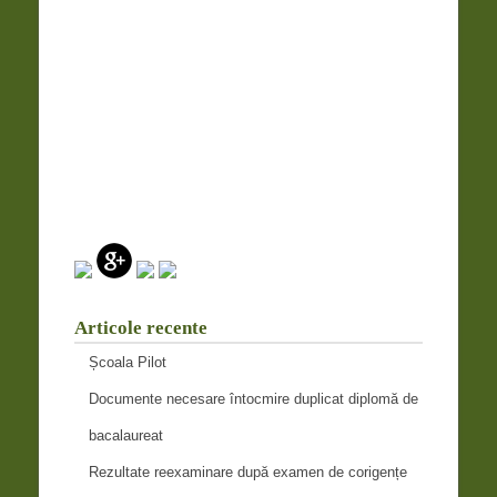
Articole recente
Școala Pilot
Documente necesare întocmire duplicat diplomă de
bacalaureat
Rezultate reexaminare după examen de corigențe