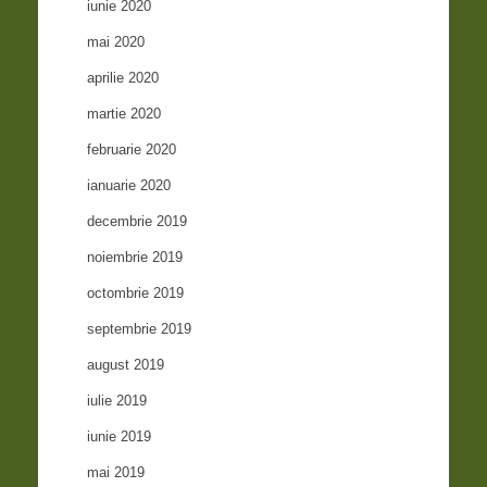
iunie 2020
mai 2020
aprilie 2020
martie 2020
februarie 2020
ianuarie 2020
decembrie 2019
noiembrie 2019
octombrie 2019
septembrie 2019
august 2019
iulie 2019
iunie 2019
mai 2019