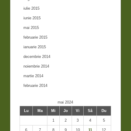
iulie 2015
iunie 2015
mai 2015
februarie 2015
ianuarie 2015
decembrie 2014
noiembrie 2014
martie 2014
februarie 2014
mai 2024
Lu
Ma
Mi
Jo
Vi
Sâ
Du
1
2
3
4
5
6
7
8
9
10
11
12