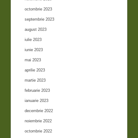
octombrie 2023
septembrie 2023
august 2023
iulie 2023
iunie 2023
mai 2023
aprilie 2023
martie 2023
februarie 2023
ianuarie 2023
decembrie 2022
noiembrie 2022
octombrie 2022