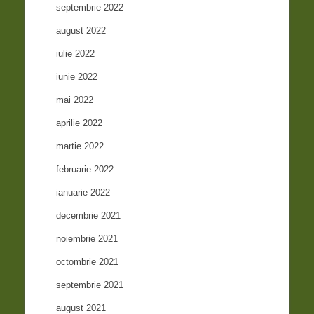
septembrie 2022
august 2022
iulie 2022
iunie 2022
mai 2022
aprilie 2022
martie 2022
februarie 2022
ianuarie 2022
decembrie 2021
noiembrie 2021
octombrie 2021
septembrie 2021
august 2021