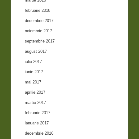
martie 2018
februarie 2018
decembrie 2017
noiembrie 2017
septembrie 2017
august 2017
iulie 2017
iunie 2017
mai 2017
aprilie 2017
martie 2017
februarie 2017
ianuarie 2017
decembrie 2016