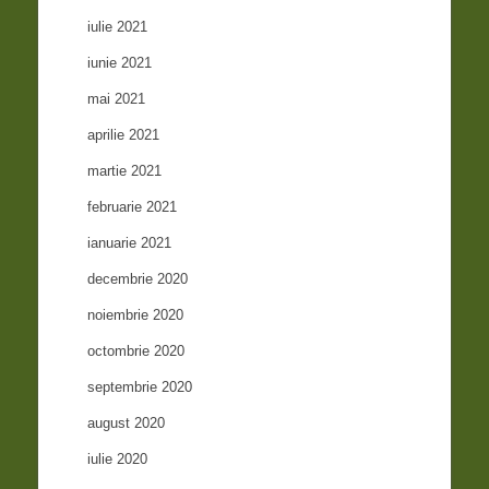
iulie 2021
iunie 2021
mai 2021
aprilie 2021
martie 2021
februarie 2021
ianuarie 2021
decembrie 2020
noiembrie 2020
octombrie 2020
septembrie 2020
august 2020
iulie 2020