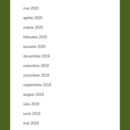
mai 2020
aprilie 2020
martie 2020
februarie 2020
ianuarie 2020
decembrie 2019
noiembrie 2019
octombrie 2019
septembrie 2019
august 2019
iulie 2019
iunie 2019
mai 2019