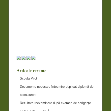
Articole recente
Școala Pilot
Documente necesare întocmire duplicat diplomă de
bacalaureat
Rezultate reexaminare după examen de corigențe