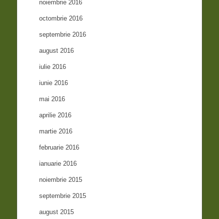
noiembrie 2016
octombrie 2016
septembrie 2016
august 2016
iulie 2016
iunie 2016
mai 2016
aprilie 2016
martie 2016
februarie 2016
ianuarie 2016
noiembrie 2015
septembrie 2015
august 2015