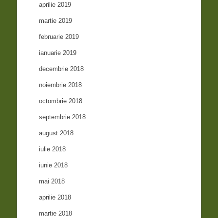
aprilie 2019
martie 2019
februarie 2019
ianuarie 2019
decembrie 2018
noiembrie 2018
octombrie 2018
septembrie 2018
august 2018
iulie 2018
iunie 2018
mai 2018
aprilie 2018
martie 2018