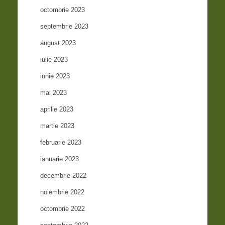
octombrie 2023
septembrie 2023
august 2023
iulie 2023
iunie 2023
mai 2023
aprilie 2023
martie 2023
februarie 2023
ianuarie 2023
decembrie 2022
noiembrie 2022
octombrie 2022