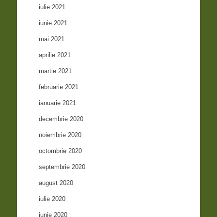
iulie 2021
iunie 2021
mai 2021
aprilie 2021
martie 2021
februarie 2021
ianuarie 2021
decembrie 2020
noiembrie 2020
octombrie 2020
septembrie 2020
august 2020
iulie 2020
iunie 2020