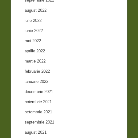
septembrie 2022
august 2022
iulie 2022
iunie 2022
mai 2022
aprilie 2022
martie 2022
februarie 2022
ianuarie 2022
decembrie 2021
noiembrie 2021
octombrie 2021
septembrie 2021
august 2021