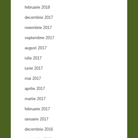
februarie 2018
decembrie 2017
noiembrie 2017
septembrie 2017
august 2017
iulie 2017
iunie 2017
mai 2017
aprilie 2017
martie 2017
februarie 2017
ianuarie 2017
decembrie 2016