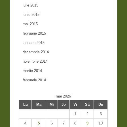
iulie 2015
iunie 2015
mai 2015
februarie 2015
ianuarie 2015
decembrie 2014
noiembrie 2014
martie 2014
februarie 2014
mai 2026
Lu
Ma
Mi
Jo
Vi
Sâ
Du
1
2
3
4
5
6
7
8
9
10