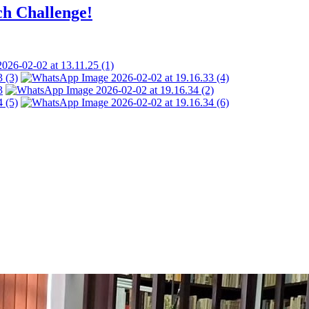
ch Challenge!