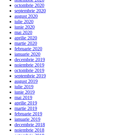
octombrie 2020
septembrie 2020
august 2020
iulie 2020
iunie 2020
mai 2020
aprilie 2020
martie 2020
februarie 2020
ianuarie 2020
decembrie 2019
noiembrie 2019
octombrie 2019
septembrie 2019
august 2019
iulie 2019
iunie 2019
mai 2019
aprilie 2019
martie 2019
februarie 2019
ianuarie 2019
decembrie 2018
noiembrie 2018