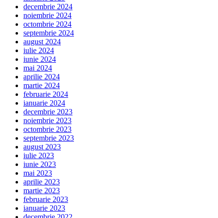
decembrie 2024
noiembrie 2024
octombrie 2024
septembrie 2024
august 2024
iulie 2024
iunie 2024
mai 2024
aprilie 2024
martie 2024
februarie 2024
ianuarie 2024
decembrie 2023
noiembrie 2023
octombrie 2023
septembrie 2023
august 2023
iulie 2023
iunie 2023
mai 2023
aprilie 2023
martie 2023
februarie 2023
ianuarie 2023
decembrie 2022