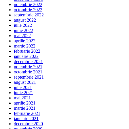
noiembrie 2022
octombrie 2022
septembrie 2022
august 2022
iulie 2022
iunie 2022
mai 2022
aprilie 2022
martie 2022
februarie 2022
ianuarie 2022
decembrie 2021
noiembrie 2021
octombrie 2021
septembrie 2021
august 2021
iulie 2021
iunie 2021
mai 2021
aprilie 2021
martie 2021
februarie 2021
ianuarie 2021
decembrie 2020
noiembrie 2020