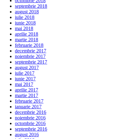
octombrie 2018
septembrie 2018
august 2018
iulie 2018
iunie 2018
mai 2018
aprilie 2018
martie 2018
februarie 2018
decembrie 2017
noiembrie 2017
septembrie 2017
august 2017
iulie 2017
iunie 2017
mai 2017
aprilie 2017
martie 2017
februarie 2017
ianuarie 2017
decembrie 2016
noiembrie 2016
octombrie 2016
septembrie 2016
august 2016