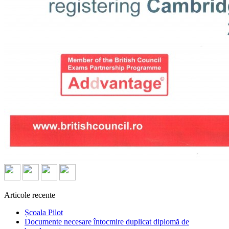
Articole recente
Școala Pilot
Documente necesare întocmire duplicat diplomă de