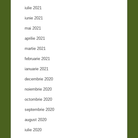
iulie 2021
iunie 2021
mai 2021
aprilie 2021
martie 2021
februarie 2021
ianuarie 2021
decembrie 2020
noiembrie 2020
octombrie 2020
septembrie 2020
august 2020
iulie 2020