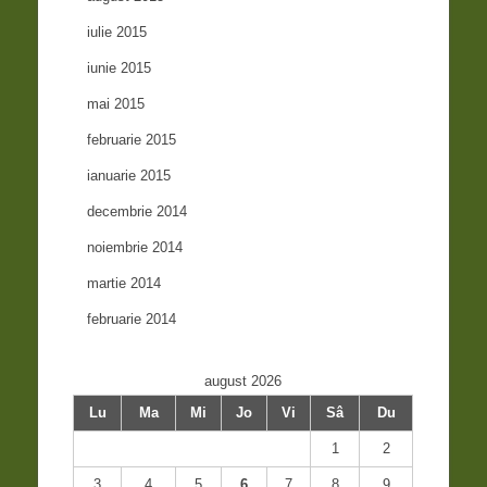
iulie 2015
iunie 2015
mai 2015
februarie 2015
ianuarie 2015
decembrie 2014
noiembrie 2014
martie 2014
februarie 2014
august 2026
Lu
Ma
Mi
Jo
Vi
Sâ
Du
1
2
3
4
5
6
7
8
9