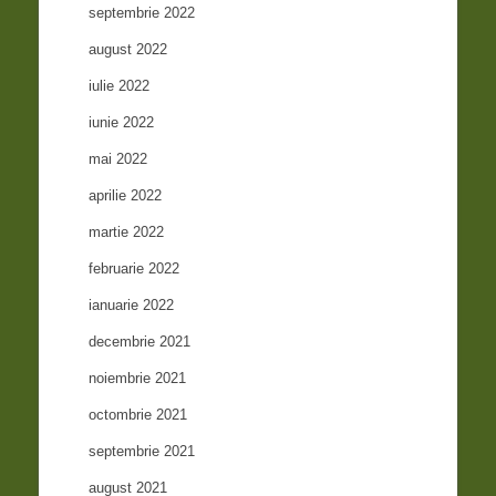
septembrie 2022
august 2022
iulie 2022
iunie 2022
mai 2022
aprilie 2022
martie 2022
februarie 2022
ianuarie 2022
decembrie 2021
noiembrie 2021
octombrie 2021
septembrie 2021
august 2021