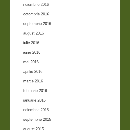
noiembrie 2016
octombrie 2016
septembrie 2016
august 2016
iulie 2016
iunie 2016
mai 2016
aprilie 2016
martie 2016
februarie 2016
ianuarie 2016
noiembrie 2015
septembrie 2015
august 2015