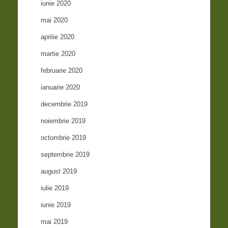
iunie 2020
mai 2020
aprilie 2020
martie 2020
februarie 2020
ianuarie 2020
decembrie 2019
noiembrie 2019
octombrie 2019
septembrie 2019
august 2019
iulie 2019
iunie 2019
mai 2019