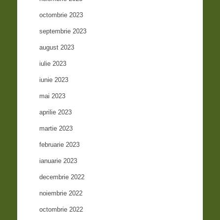
octombrie 2023
septembrie 2023
august 2023
iulie 2023
iunie 2023
mai 2023
aprilie 2023
martie 2023
februarie 2023
ianuarie 2023
decembrie 2022
noiembrie 2022
octombrie 2022