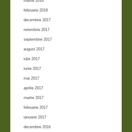
martie 2018
februarie 2018
decembrie 2017
noiembrie 2017
septembrie 2017
august 2017
iulie 2017
iunie 2017
mai 2017
aprilie 2017
martie 2017
februarie 2017
ianuarie 2017
decembrie 2016