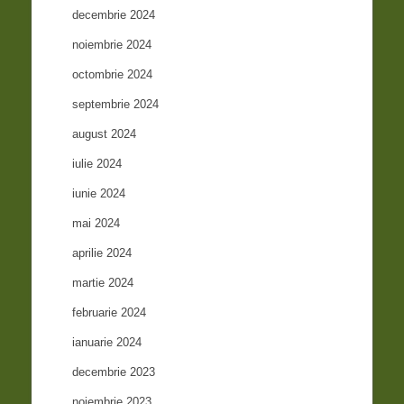
decembrie 2024
noiembrie 2024
octombrie 2024
septembrie 2024
august 2024
iulie 2024
iunie 2024
mai 2024
aprilie 2024
martie 2024
februarie 2024
ianuarie 2024
decembrie 2023
noiembrie 2023