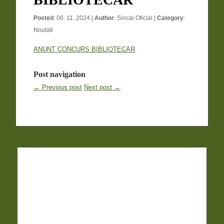
Posted
: 06. 11. 2024 |
Author
:
Sincai Oficial
|
Category
:
Noutati
ANUNT CONCURS BIBLIOTECAR
Post navigation
← Previous post
Next post →