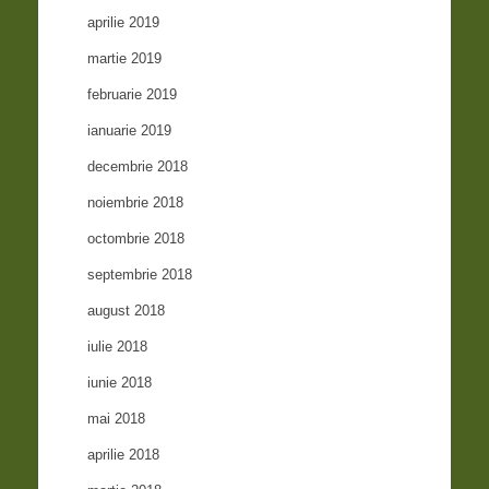
aprilie 2019
martie 2019
februarie 2019
ianuarie 2019
decembrie 2018
noiembrie 2018
octombrie 2018
septembrie 2018
august 2018
iulie 2018
iunie 2018
mai 2018
aprilie 2018