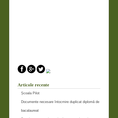
Articole recente
Școala Pilot
Documente necesare întocmire duplicat diplomă de
bacalaureat