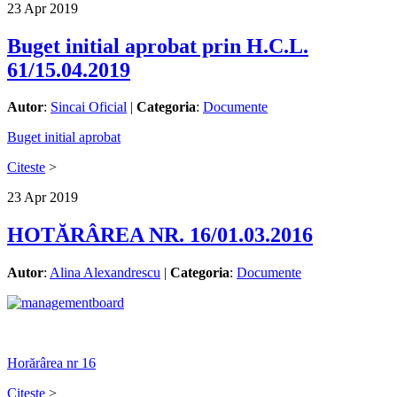
23
Apr
2019
Buget initial aprobat prin H.C.L.
61/15.04.2019
Autor
:
Sincai Oficial
|
Categoria
:
Documente
Buget initial aprobat
Citeste
>
23
Apr
2019
HOTĂRÂREA NR. 16/01.03.2016
Autor
:
Alina Alexandrescu
|
Categoria
:
Documente
Horărârea nr 16
Citeste
>