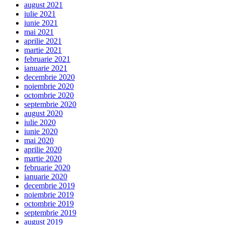
august 2021
iulie 2021
iunie 2021
mai 2021
aprilie 2021
martie 2021
februarie 2021
ianuarie 2021
decembrie 2020
noiembrie 2020
octombrie 2020
septembrie 2020
august 2020
iulie 2020
iunie 2020
mai 2020
aprilie 2020
martie 2020
februarie 2020
ianuarie 2020
decembrie 2019
noiembrie 2019
octombrie 2019
septembrie 2019
august 2019