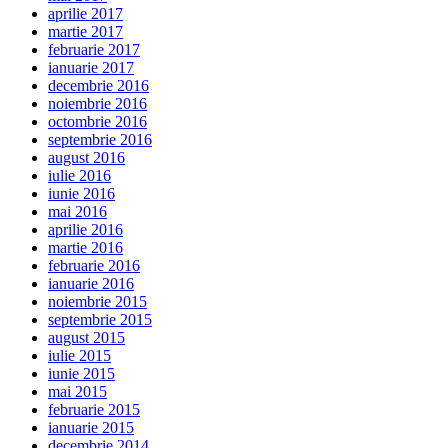
aprilie 2017
martie 2017
februarie 2017
ianuarie 2017
decembrie 2016
noiembrie 2016
octombrie 2016
septembrie 2016
august 2016
iulie 2016
iunie 2016
mai 2016
aprilie 2016
martie 2016
februarie 2016
ianuarie 2016
noiembrie 2015
septembrie 2015
august 2015
iulie 2015
iunie 2015
mai 2015
februarie 2015
ianuarie 2015
decembrie 2014