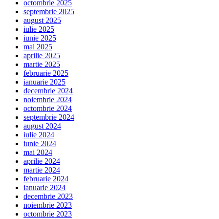
octombrie 2025
septembrie 2025
august 2025
iulie 2025
iunie 2025
mai 2025
aprilie 2025
martie 2025
februarie 2025
ianuarie 2025
decembrie 2024
noiembrie 2024
octombrie 2024
septembrie 2024
august 2024
iulie 2024
iunie 2024
mai 2024
aprilie 2024
martie 2024
februarie 2024
ianuarie 2024
decembrie 2023
noiembrie 2023
octombrie 2023