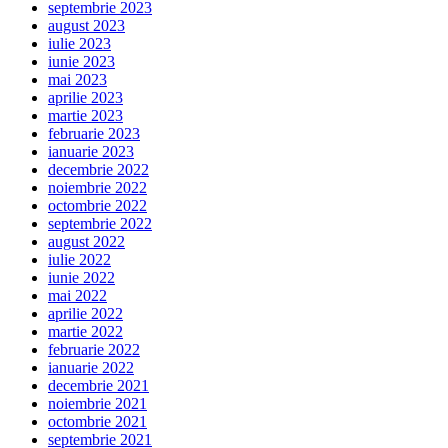
septembrie 2023
august 2023
iulie 2023
iunie 2023
mai 2023
aprilie 2023
martie 2023
februarie 2023
ianuarie 2023
decembrie 2022
noiembrie 2022
octombrie 2022
septembrie 2022
august 2022
iulie 2022
iunie 2022
mai 2022
aprilie 2022
martie 2022
februarie 2022
ianuarie 2022
decembrie 2021
noiembrie 2021
octombrie 2021
septembrie 2021