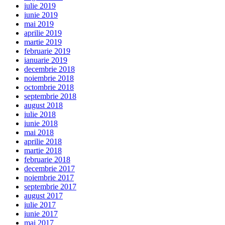
iulie 2019
iunie 2019
mai 2019
aprilie 2019
martie 2019
februarie 2019
ianuarie 2019
decembrie 2018
noiembrie 2018
octombrie 2018
septembrie 2018
august 2018
iulie 2018
iunie 2018
mai 2018
aprilie 2018
martie 2018
februarie 2018
decembrie 2017
noiembrie 2017
septembrie 2017
august 2017
iulie 2017
iunie 2017
mai 2017