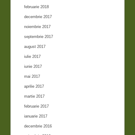
februarie 2018
decembrie 2017
noiembrie 2017
septembrie 2017
august 2017
iulie 2017
iunie 2017
mai 2017
aprilie 2017
martie 2017
februarie 2017
ianuarie 2017
decembrie 2016