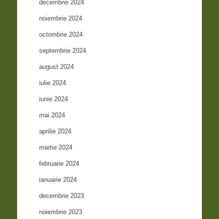
decembrie 2024
noiembrie 2024
octombrie 2024
septembrie 2024
august 2024
iulie 2024
iunie 2024
mai 2024
aprilie 2024
martie 2024
februarie 2024
ianuarie 2024
decembrie 2023
noiembrie 2023