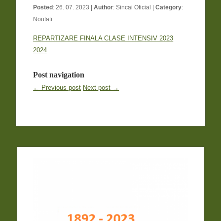
Posted
: 26. 07. 2023 |
Author
:
Sincai Oficial
|
Category
:
Noutati
REPARTIZARE FINALA CLASE INTENSIV 2023
2024
Post navigation
← Previous post
Next post →