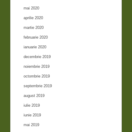
mai 2020
aprilie 2020
martie 2020
februarie 2020
ianuarie 2020
decembrie 2019
noiembrie 2019
octombrie 2019
septembrie 2019
august 2019
iulie 2019
iunie 2019
mai 2019