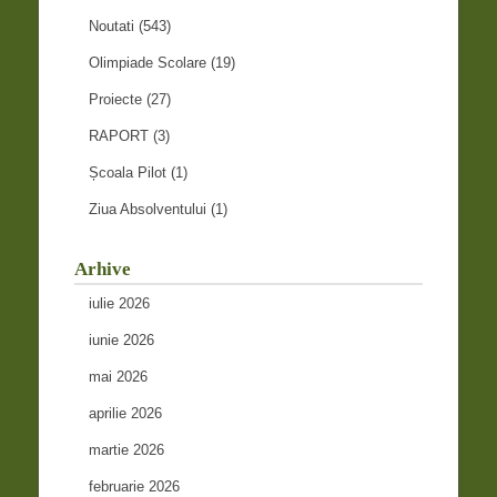
Noutati
(543)
Olimpiade Scolare
(19)
Proiecte
(27)
RAPORT
(3)
Școala Pilot
(1)
Ziua Absolventului
(1)
Arhive
iulie 2026
iunie 2026
mai 2026
aprilie 2026
martie 2026
februarie 2026