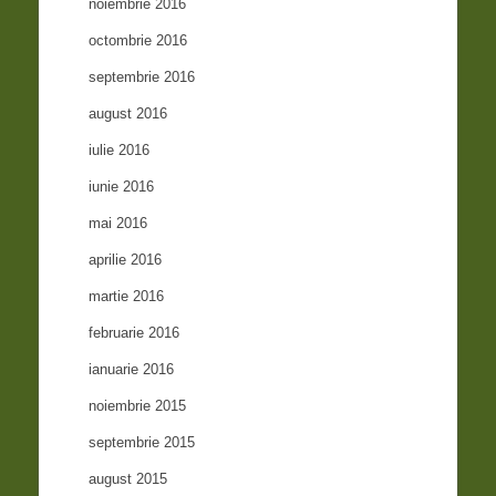
noiembrie 2016
octombrie 2016
septembrie 2016
august 2016
iulie 2016
iunie 2016
mai 2016
aprilie 2016
martie 2016
februarie 2016
ianuarie 2016
noiembrie 2015
septembrie 2015
august 2015