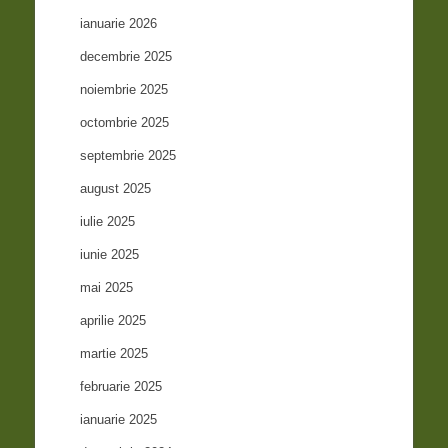
ianuarie 2026
decembrie 2025
noiembrie 2025
octombrie 2025
septembrie 2025
august 2025
iulie 2025
iunie 2025
mai 2025
aprilie 2025
martie 2025
februarie 2025
ianuarie 2025