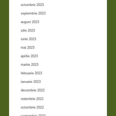
octombrie 2023
septembrie 2023
august 2023
iulie 2023
iunie 2023
mai 2023
aprilie 2023
martie 2023
februarie 2023
ianuarie 2023
decembrie 2022
noiembrie 2022
octombrie 2022
septembrie 2022