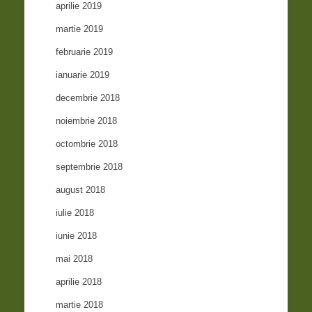
aprilie 2019
martie 2019
februarie 2019
ianuarie 2019
decembrie 2018
noiembrie 2018
octombrie 2018
septembrie 2018
august 2018
iulie 2018
iunie 2018
mai 2018
aprilie 2018
martie 2018