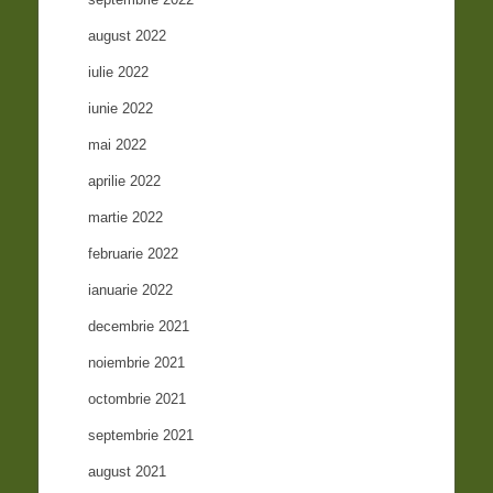
august 2022
iulie 2022
iunie 2022
mai 2022
aprilie 2022
martie 2022
februarie 2022
ianuarie 2022
decembrie 2021
noiembrie 2021
octombrie 2021
septembrie 2021
august 2021