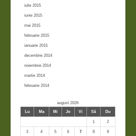
iulie 2015
iunie 2015
mai 2015
februarie 2015
ianuarie 2015
decembrie 2014
noiembrie 2014
martie 2014
februarie 2014
august 2026
Lu
Ma
Mi
Jo
Vi
Sâ
Du
1
2
3
4
5
6
7
8
9