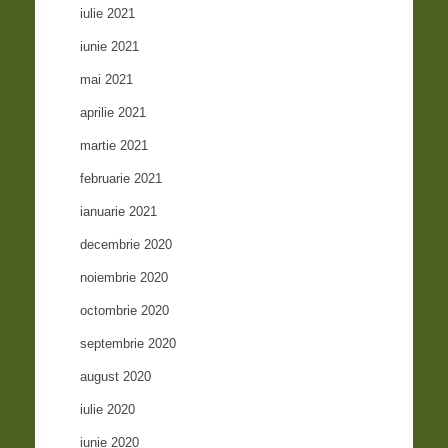
iulie 2021
iunie 2021
mai 2021
aprilie 2021
martie 2021
februarie 2021
ianuarie 2021
decembrie 2020
noiembrie 2020
octombrie 2020
septembrie 2020
august 2020
iulie 2020
iunie 2020