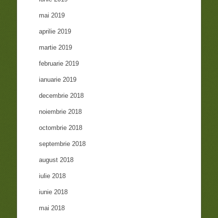
mai 2019
aprilie 2019
martie 2019
februarie 2019
ianuarie 2019
decembrie 2018
noiembrie 2018
octombrie 2018
septembrie 2018
august 2018
iulie 2018
iunie 2018
mai 2018