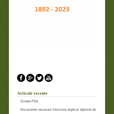
Articole recente
Școala Pilot
Documente necesare întocmire duplicat diplomă de