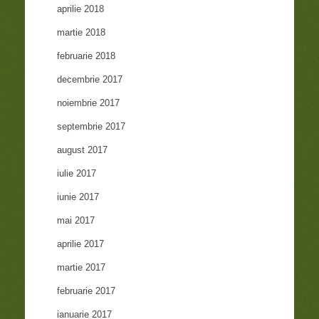
aprilie 2018
martie 2018
februarie 2018
decembrie 2017
noiembrie 2017
septembrie 2017
august 2017
iulie 2017
iunie 2017
mai 2017
aprilie 2017
martie 2017
februarie 2017
ianuarie 2017