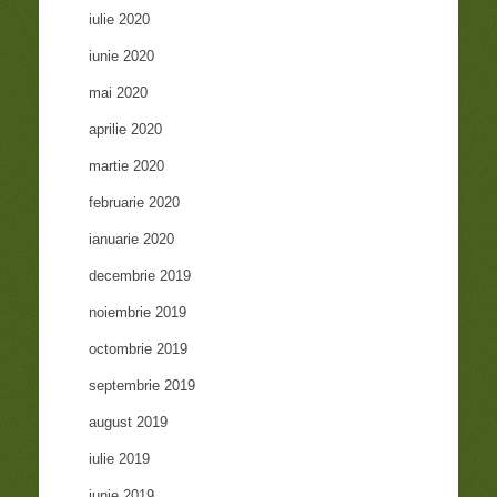
iulie 2020
iunie 2020
mai 2020
aprilie 2020
martie 2020
februarie 2020
ianuarie 2020
decembrie 2019
noiembrie 2019
octombrie 2019
septembrie 2019
august 2019
iulie 2019
iunie 2019