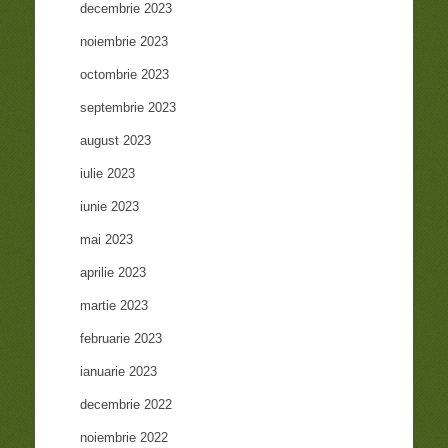
decembrie 2023
noiembrie 2023
octombrie 2023
septembrie 2023
august 2023
iulie 2023
iunie 2023
mai 2023
aprilie 2023
martie 2023
februarie 2023
ianuarie 2023
decembrie 2022
noiembrie 2022