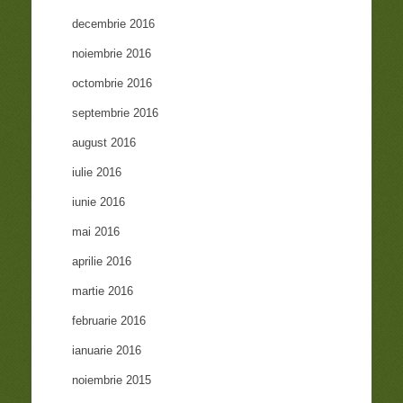
decembrie 2016
noiembrie 2016
octombrie 2016
septembrie 2016
august 2016
iulie 2016
iunie 2016
mai 2016
aprilie 2016
martie 2016
februarie 2016
ianuarie 2016
noiembrie 2015