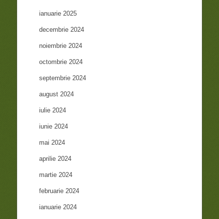
ianuarie 2025
decembrie 2024
noiembrie 2024
octombrie 2024
septembrie 2024
august 2024
iulie 2024
iunie 2024
mai 2024
aprilie 2024
martie 2024
februarie 2024
ianuarie 2024