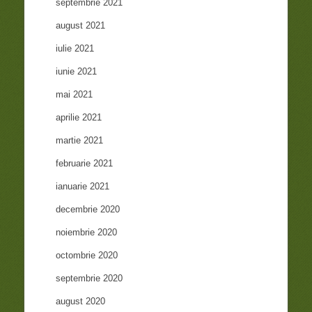
septembrie 2021
august 2021
iulie 2021
iunie 2021
mai 2021
aprilie 2021
martie 2021
februarie 2021
ianuarie 2021
decembrie 2020
noiembrie 2020
octombrie 2020
septembrie 2020
august 2020