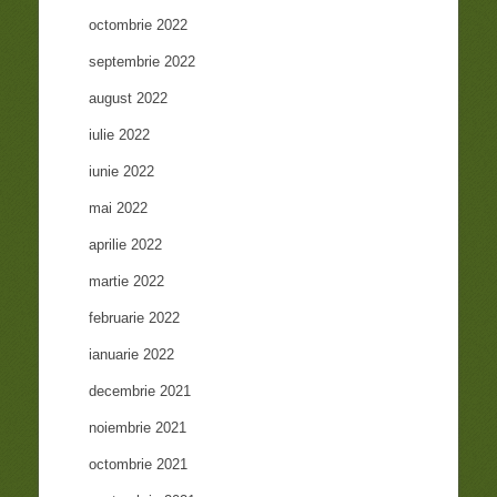
octombrie 2022
septembrie 2022
august 2022
iulie 2022
iunie 2022
mai 2022
aprilie 2022
martie 2022
februarie 2022
ianuarie 2022
decembrie 2021
noiembrie 2021
octombrie 2021