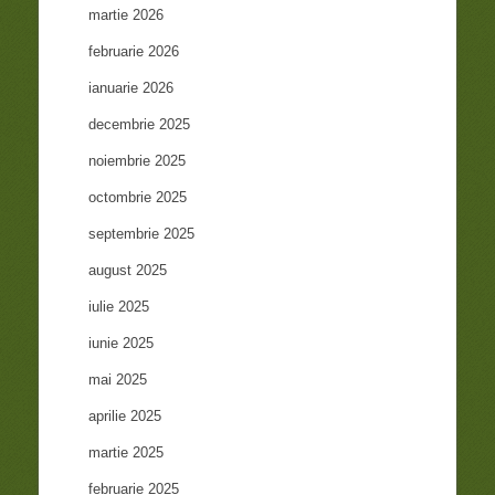
martie 2026
februarie 2026
ianuarie 2026
decembrie 2025
noiembrie 2025
octombrie 2025
septembrie 2025
august 2025
iulie 2025
iunie 2025
mai 2025
aprilie 2025
martie 2025
februarie 2025