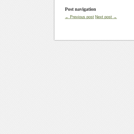
Post navigation
← Previous post
Next post →