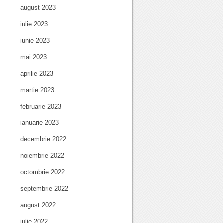
august 2023
iulie 2023
iunie 2023
mai 2023
aprilie 2023
martie 2023
februarie 2023
ianuarie 2023
decembrie 2022
noiembrie 2022
octombrie 2022
septembrie 2022
august 2022
iulie 2022