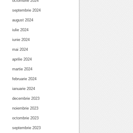
octombrie 2024
septembrie 2024
august 2024
iulie 2024
iunie 2024
mai 2024
aprilie 2024
martie 2024
februarie 2024
ianuarie 2024
decembrie 2023
noiembrie 2023
octombrie 2023
septembrie 2023