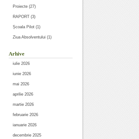
Proiecte
(27)
RAPORT
(3)
Școala Pilot
(1)
Ziua Absolventului
(1)
Arhive
iulie 2026
iunie 2026
mai 2026
aprilie 2026
martie 2026
februarie 2026
ianuarie 2026
decembrie 2025