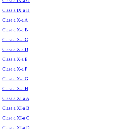
Clasa a IX-a G
Clasa a IX-a H
Clasa a X-a A
Clasa a X-a B
Clasa a X-a C
Clasa a X-a D
Clasa a X-a E
Clasa a X-a F
Clasa a X-a G
Clasa a X-a H
Clasa a XI-a A
Clasa a XI-a B
Clasa a XI-a C
Clasa a XI-a D