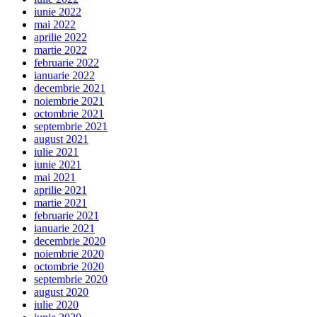
iunie 2022
mai 2022
aprilie 2022
martie 2022
februarie 2022
ianuarie 2022
decembrie 2021
noiembrie 2021
octombrie 2021
septembrie 2021
august 2021
iulie 2021
iunie 2021
mai 2021
aprilie 2021
martie 2021
februarie 2021
ianuarie 2021
decembrie 2020
noiembrie 2020
octombrie 2020
septembrie 2020
august 2020
iulie 2020