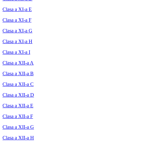
Clasa a XI-a E
Clasa a XI-a F
Clasa a XI-a G
Clasa a XI-a H
Clasa a XI-a I
Clasa a XII-a A
Clasa a XII-a B
Clasa a XII-a C
Clasa a XII-a D
Clasa a XII-a E
Clasa a XII-a F
Clasa a XII-a G
Clasa a XII-a H