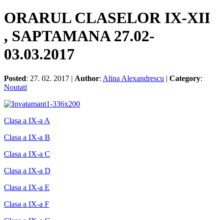
ORARUL CLASELOR IX-XII
, SAPTAMANA 27.02-
03.03.2017
Posted
: 27. 02. 2017 |
Author
:
Alina Alexandrescu
|
Category
:
Noutati
Clasa a IX-a A
Clasa a IX-a B
Clasa a IX-a C
Clasa a IX-a D
Clasa a IX-a E
Clasa a IX-a F