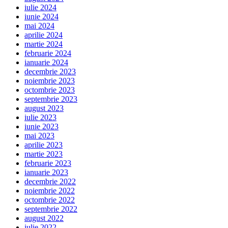
iulie 2024
iunie 2024
mai 2024
aprilie 2024
martie 2024
februarie 2024
ianuarie 2024
decembrie 2023
noiembrie 2023
octombrie 2023
septembrie 2023
august 2023
iulie 2023
iunie 2023
mai 2023
aprilie 2023
martie 2023
februarie 2023
ianuarie 2023
decembrie 2022
noiembrie 2022
octombrie 2022
septembrie 2022
august 2022
iulie 2022