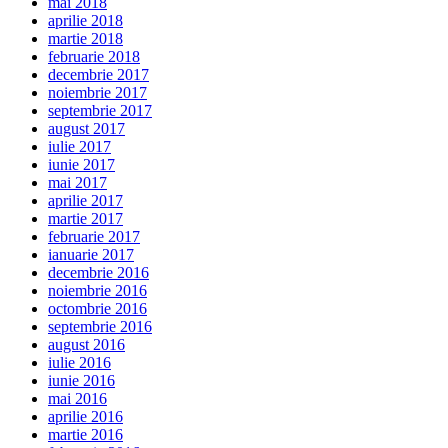
mai 2018
aprilie 2018
martie 2018
februarie 2018
decembrie 2017
noiembrie 2017
septembrie 2017
august 2017
iulie 2017
iunie 2017
mai 2017
aprilie 2017
martie 2017
februarie 2017
ianuarie 2017
decembrie 2016
noiembrie 2016
octombrie 2016
septembrie 2016
august 2016
iulie 2016
iunie 2016
mai 2016
aprilie 2016
martie 2016