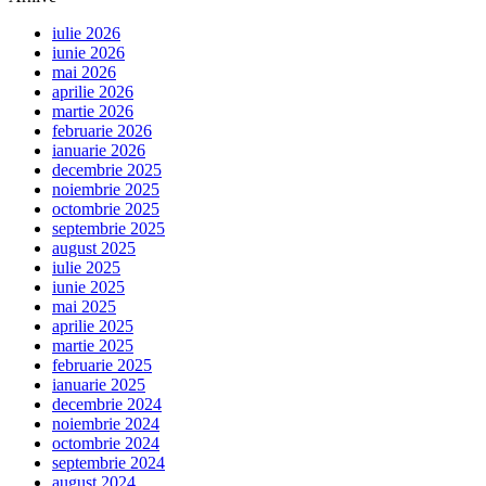
iulie 2026
iunie 2026
mai 2026
aprilie 2026
martie 2026
februarie 2026
ianuarie 2026
decembrie 2025
noiembrie 2025
octombrie 2025
septembrie 2025
august 2025
iulie 2025
iunie 2025
mai 2025
aprilie 2025
martie 2025
februarie 2025
ianuarie 2025
decembrie 2024
noiembrie 2024
octombrie 2024
septembrie 2024
august 2024