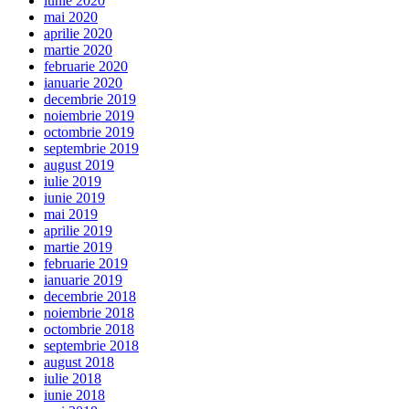
iunie 2020
mai 2020
aprilie 2020
martie 2020
februarie 2020
ianuarie 2020
decembrie 2019
noiembrie 2019
octombrie 2019
septembrie 2019
august 2019
iulie 2019
iunie 2019
mai 2019
aprilie 2019
martie 2019
februarie 2019
ianuarie 2019
decembrie 2018
noiembrie 2018
octombrie 2018
septembrie 2018
august 2018
iulie 2018
iunie 2018