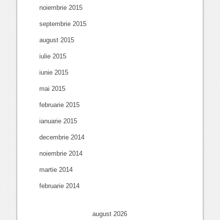
noiembrie 2015
septembrie 2015
august 2015
iulie 2015
iunie 2015
mai 2015
februarie 2015
ianuarie 2015
decembrie 2014
noiembrie 2014
martie 2014
februarie 2014
august 2026