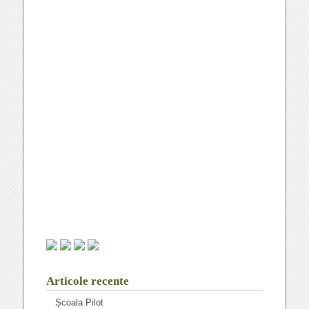
Articole recente
Școala Pilot