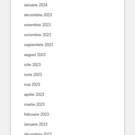
ianuarie 2024
decembrie 2023
noiembrie 2023
octombrie 2023
septembrie 2023
august 2023
iulie 2023
iunie 2023
mai 2023
aprilie 2023
martie 2023
februarie 2023
ianuarie 2023
decembrie 2022