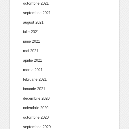
octombrie 2021
septembrie 2021
august 2021
iulie 2021
iunie 2021
mai 2021
aprilie 2021
martie 2021
februarie 2021
ianuarie 2021
decembrie 2020
noiembrie 2020
octombrie 2020
septembrie 2020