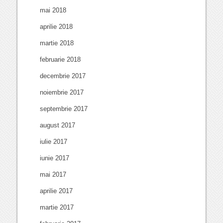
mai 2018
aprilie 2018
martie 2018
februarie 2018
decembrie 2017
noiembrie 2017
septembrie 2017
august 2017
iulie 2017
iunie 2017
mai 2017
aprilie 2017
martie 2017