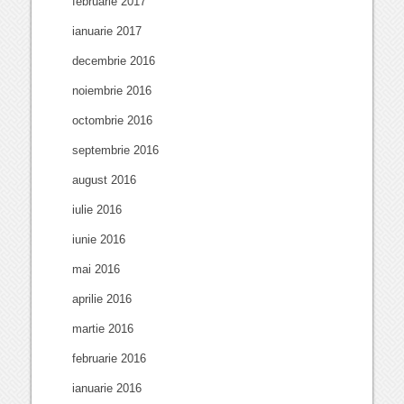
februarie 2017
ianuarie 2017
decembrie 2016
noiembrie 2016
octombrie 2016
septembrie 2016
august 2016
iulie 2016
iunie 2016
mai 2016
aprilie 2016
martie 2016
februarie 2016
ianuarie 2016