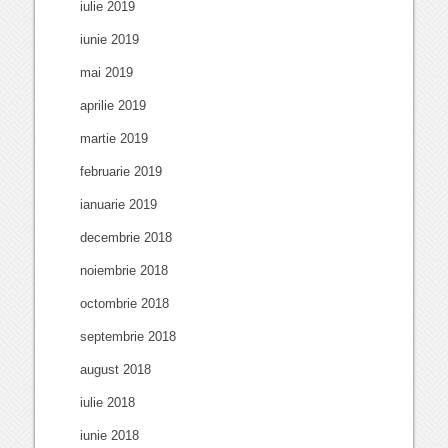
iulie 2019
iunie 2019
mai 2019
aprilie 2019
martie 2019
februarie 2019
ianuarie 2019
decembrie 2018
noiembrie 2018
octombrie 2018
septembrie 2018
august 2018
iulie 2018
iunie 2018