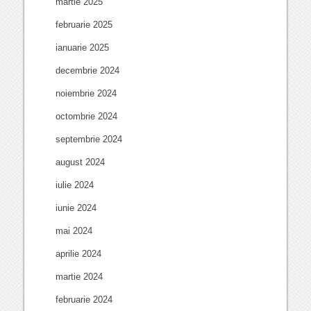
martie 2025
februarie 2025
ianuarie 2025
decembrie 2024
noiembrie 2024
octombrie 2024
septembrie 2024
august 2024
iulie 2024
iunie 2024
mai 2024
aprilie 2024
martie 2024
februarie 2024