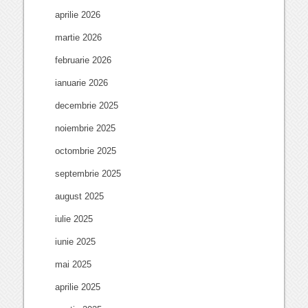
aprilie 2026
martie 2026
februarie 2026
ianuarie 2026
decembrie 2025
noiembrie 2025
octombrie 2025
septembrie 2025
august 2025
iulie 2025
iunie 2025
mai 2025
aprilie 2025