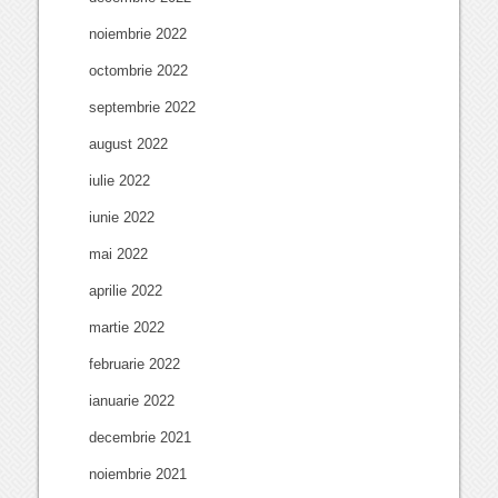
noiembrie 2022
octombrie 2022
septembrie 2022
august 2022
iulie 2022
iunie 2022
mai 2022
aprilie 2022
martie 2022
februarie 2022
ianuarie 2022
decembrie 2021
noiembrie 2021