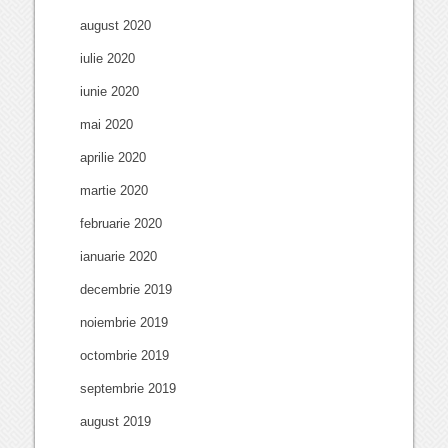
august 2020
iulie 2020
iunie 2020
mai 2020
aprilie 2020
martie 2020
februarie 2020
ianuarie 2020
decembrie 2019
noiembrie 2019
octombrie 2019
septembrie 2019
august 2019