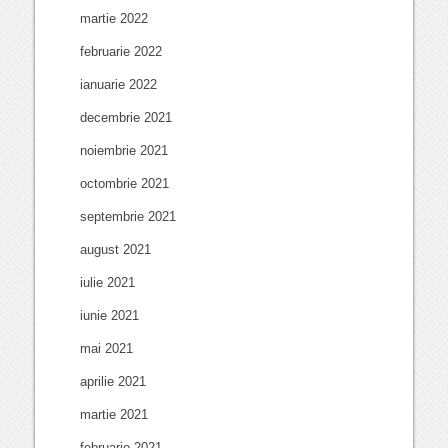
martie 2022
februarie 2022
ianuarie 2022
decembrie 2021
noiembrie 2021
octombrie 2021
septembrie 2021
august 2021
iulie 2021
iunie 2021
mai 2021
aprilie 2021
martie 2021
februarie 2021