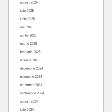
august 2025
iulie 2025
iunie 2025
mai 2025
aprilie 2025
martie 2025
februarie 2025
ianuarie 2025
decembrie 2024
noiembrie 2024
octombrie 2024
septembrie 2024
august 2024
iulie 2024