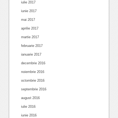
iulie 2017
iunie 2017
mai 2017
aprilie 2017
martie 2017
februarie 2017
ianuarie 2017
decembrie 2016
noiembrie 2016
octombrie 2016
septembrie 2016
august 2016
iulie 2016
iunie 2016