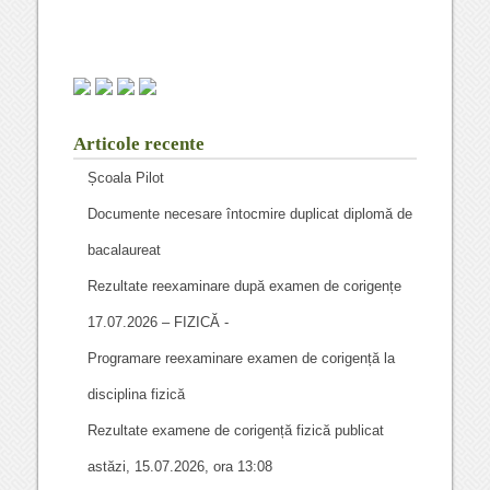
Articole recente
Școala Pilot
Documente necesare întocmire duplicat diplomă de
bacalaureat
Rezultate reexaminare după examen de corigențe
17.07.2026 – FIZICĂ -
Programare reexaminare examen de corigență la
disciplina fizică
Rezultate examene de corigență fizică publicat
astăzi, 15.07.2026, ora 13:08