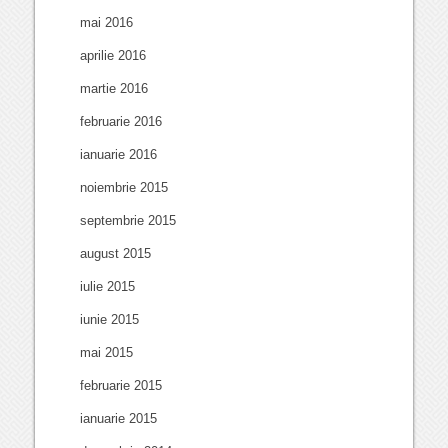
mai 2016
aprilie 2016
martie 2016
februarie 2016
ianuarie 2016
noiembrie 2015
septembrie 2015
august 2015
iulie 2015
iunie 2015
mai 2015
februarie 2015
ianuarie 2015