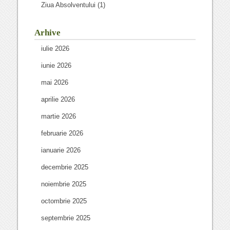
Ziua Absolventului
(1)
Arhive
iulie 2026
iunie 2026
mai 2026
aprilie 2026
martie 2026
februarie 2026
ianuarie 2026
decembrie 2025
noiembrie 2025
octombrie 2025
septembrie 2025