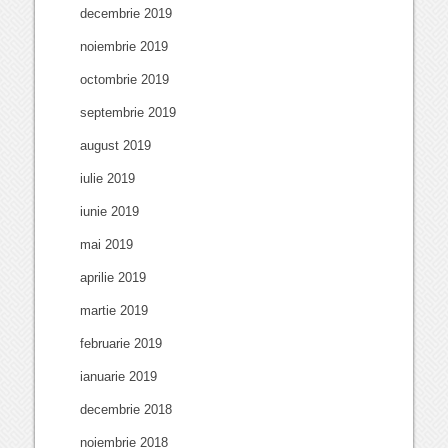
decembrie 2019
noiembrie 2019
octombrie 2019
septembrie 2019
august 2019
iulie 2019
iunie 2019
mai 2019
aprilie 2019
martie 2019
februarie 2019
ianuarie 2019
decembrie 2018
noiembrie 2018