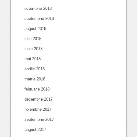
octombrie 2018
septembrie 2018
august 2018
iulie 2018
iunie 2018
mai 2018
aprilie 2018
martie 2018
februarie 2018
decembrie 2017
noiembrie 2017
septembrie 2017
august 2017