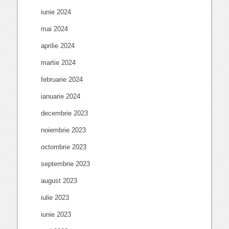
iunie 2024
mai 2024
aprilie 2024
martie 2024
februarie 2024
ianuarie 2024
decembrie 2023
noiembrie 2023
octombrie 2023
septembrie 2023
august 2023
iulie 2023
iunie 2023