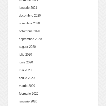
ianuarie 2021
decembrie 2020
noiembrie 2020
octombrie 2020
septembrie 2020
august 2020
iulie 2020
iunie 2020
mai 2020
aprilie 2020
martie 2020
februarie 2020
ianuarie 2020