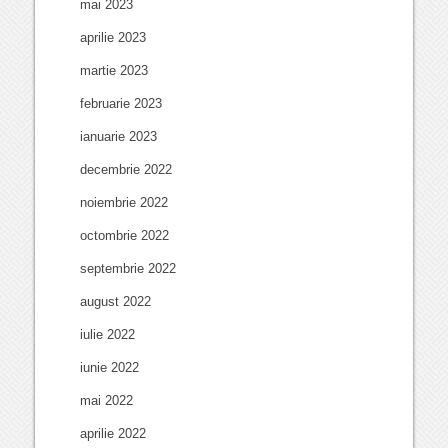
mai 2023
aprilie 2023
martie 2023
februarie 2023
ianuarie 2023
decembrie 2022
noiembrie 2022
octombrie 2022
septembrie 2022
august 2022
iulie 2022
iunie 2022
mai 2022
aprilie 2022