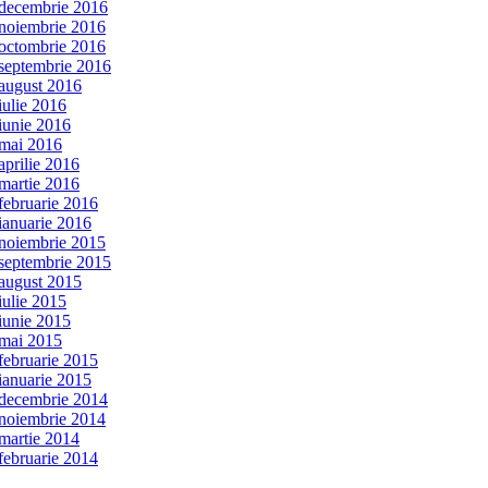
decembrie 2016
noiembrie 2016
octombrie 2016
septembrie 2016
august 2016
iulie 2016
iunie 2016
mai 2016
aprilie 2016
martie 2016
februarie 2016
ianuarie 2016
noiembrie 2015
septembrie 2015
august 2015
iulie 2015
iunie 2015
mai 2015
februarie 2015
ianuarie 2015
decembrie 2014
noiembrie 2014
martie 2014
februarie 2014