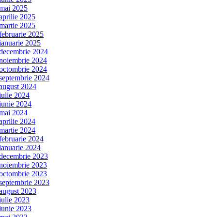
mai 2025
aprilie 2025
martie 2025
februarie 2025
ianuarie 2025
decembrie 2024
noiembrie 2024
octombrie 2024
septembrie 2024
august 2024
iulie 2024
iunie 2024
mai 2024
aprilie 2024
martie 2024
februarie 2024
ianuarie 2024
decembrie 2023
noiembrie 2023
octombrie 2023
septembrie 2023
august 2023
iulie 2023
iunie 2023