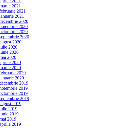
aprilie 2021
martie 2021
februarie 2021
ianuarie 2021
decembrie 2020
noiembrie 2020
octombrie 2020
septembrie 2020
august 2020
iulie 2020
iunie 2020
mai 2020
aprilie 2020
martie 2020
februarie 2020
ianuarie 2020
decembrie 2019
noiembrie 2019
octombrie 2019
septembrie 2019
august 2019
iulie 2019
iunie 2019
mai 2019
aprilie 2019