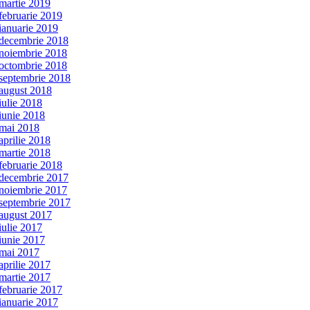
martie 2019
februarie 2019
ianuarie 2019
decembrie 2018
noiembrie 2018
octombrie 2018
septembrie 2018
august 2018
iulie 2018
iunie 2018
mai 2018
aprilie 2018
martie 2018
februarie 2018
decembrie 2017
noiembrie 2017
septembrie 2017
august 2017
iulie 2017
iunie 2017
mai 2017
aprilie 2017
martie 2017
februarie 2017
ianuarie 2017