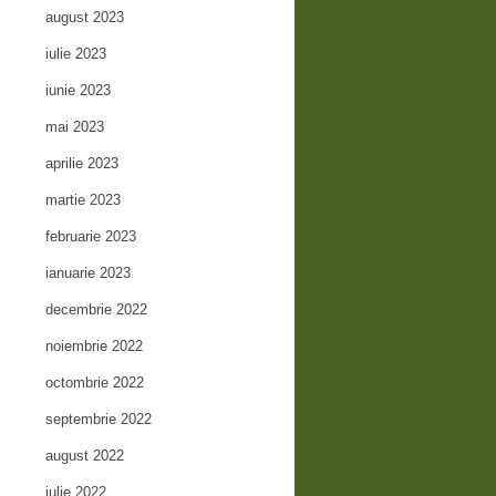
august 2023
iulie 2023
iunie 2023
mai 2023
aprilie 2023
martie 2023
februarie 2023
ianuarie 2023
decembrie 2022
noiembrie 2022
octombrie 2022
septembrie 2022
august 2022
iulie 2022