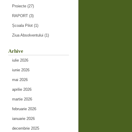
Proiecte
(27)
RAPORT
(3)
Școala Pilot
(1)
Ziua Absolventului
(1)
Arhive
iulie 2026
iunie 2026
mai 2026
aprilie 2026
martie 2026
februarie 2026
ianuarie 2026
decembrie 2025