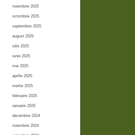
noiembrie 2025
octombrie 2025
septembrie 2025
august 2025
iulie 2025
iunie 2025
mai 2025
aprilie 2025
martie 2025
februarie 2025
ianuarie 2025
decembrie 2024
noiembrie 2024