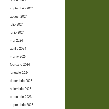
octombrie 2024
septembrie 2024
august 2024
iulie 2024
iunie 2024
mai 2024
aprilie 2024
martie 2024
februarie 2024
ianuarie 2024
decembrie 2023
noiembrie 2023
octombrie 2023
septembrie 2023