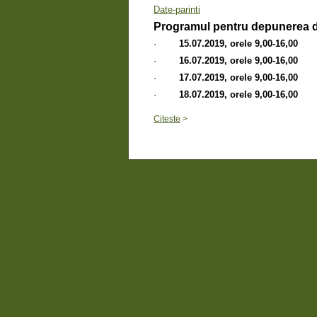
Date-parinti
Programul pentru depunerea d
·
15.07.2019, orele 9,00-16,00
·
16.07.2019, orele 9,00-16,00
·
17.07.2019, orele 9,00-16,00
·
18.07.2019, orele 9,00-16,00
Citeste
>