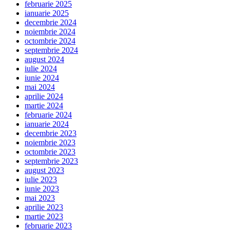
februarie 2025
ianuarie 2025
decembrie 2024
noiembrie 2024
octombrie 2024
septembrie 2024
august 2024
iulie 2024
iunie 2024
mai 2024
aprilie 2024
martie 2024
februarie 2024
ianuarie 2024
decembrie 2023
noiembrie 2023
octombrie 2023
septembrie 2023
august 2023
iulie 2023
iunie 2023
mai 2023
aprilie 2023
martie 2023
februarie 2023