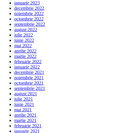
ianuarie 2023
decembrie 2022
noiembrie 2022
octombrie 2022
septembrie 2022
august 2022
iulie 2022
iunie 2022
mai 2022
aprilie 2022
martie 2022
februarie 2022
ianuarie 2022
decembrie 2021
noiembrie 2021
octombrie 2021
septembrie 2021
august 2021
iulie 2021
iunie 2021
mai 2021
aprilie 2021
martie 2021
februarie 2021
ianuarie 2021