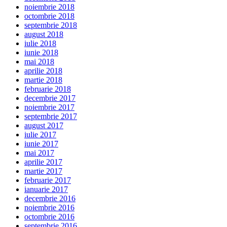
noiembrie 2018
octombrie 2018
septembrie 2018
august 2018
iulie 2018
iunie 2018
mai 2018
aprilie 2018
martie 2018
februarie 2018
decembrie 2017
noiembrie 2017
septembrie 2017
august 2017
iulie 2017
iunie 2017
mai 2017
aprilie 2017
martie 2017
februarie 2017
ianuarie 2017
decembrie 2016
noiembrie 2016
octombrie 2016
septembrie 2016