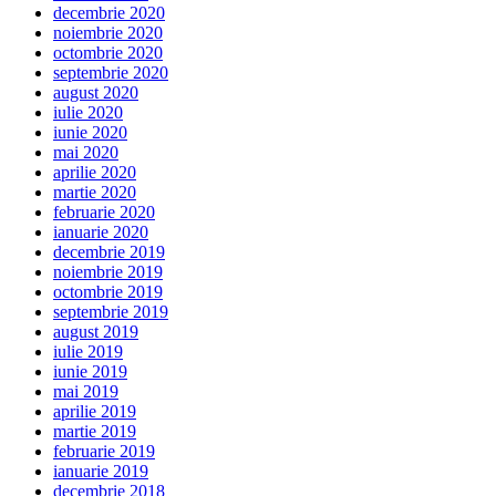
decembrie 2020
noiembrie 2020
octombrie 2020
septembrie 2020
august 2020
iulie 2020
iunie 2020
mai 2020
aprilie 2020
martie 2020
februarie 2020
ianuarie 2020
decembrie 2019
noiembrie 2019
octombrie 2019
septembrie 2019
august 2019
iulie 2019
iunie 2019
mai 2019
aprilie 2019
martie 2019
februarie 2019
ianuarie 2019
decembrie 2018