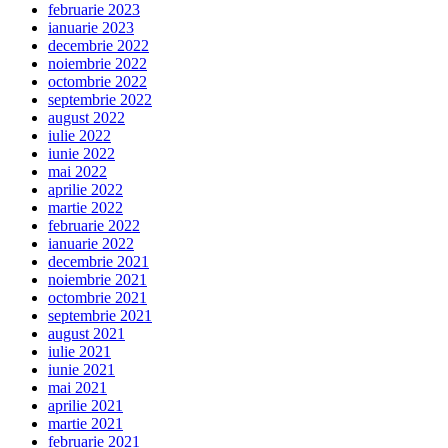
februarie 2023
ianuarie 2023
decembrie 2022
noiembrie 2022
octombrie 2022
septembrie 2022
august 2022
iulie 2022
iunie 2022
mai 2022
aprilie 2022
martie 2022
februarie 2022
ianuarie 2022
decembrie 2021
noiembrie 2021
octombrie 2021
septembrie 2021
august 2021
iulie 2021
iunie 2021
mai 2021
aprilie 2021
martie 2021
februarie 2021