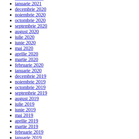
ianuarie 2021
decembrie 2020
noiembrie 2020
octombrie 2020
septembrie 2020
august 2020
iulie 2020
iunie 2020
mai 2020
aprilie 2020
martie 2020
februarie 2020
ianuarie 2020
decembrie 2019
noiembrie 2019
octombrie 2019
septembrie 2019
august 2019
iulie 2019
iunie 2019
mai 2019
aprilie 2019
martie 2019
februarie 2019
ianuarie 2019