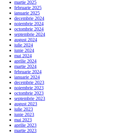
martie 2025
februarie 2025
ianuarie 2025
decembrie 2024
noiembrie 2024
octombrie 2024
septembrie 2024
august 2024
iulie 2024
iunie 2024
mai 2024
aprilie 2024
martie 2024
februarie 2024
ianuarie 2024
decembrie 2023
noiembrie 2023
octombrie 2023
septembrie 2023
august 2023
iulie 2023
iunie 2023
mai 2023
aprilie 2023
martie 2023