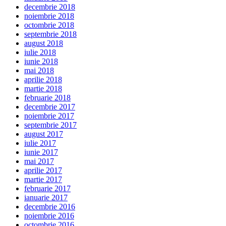
decembrie 2018
noiembrie 2018
octombrie 2018
septembrie 2018
august 2018
iulie 2018
iunie 2018
mai 2018
aprilie 2018
martie 2018
februarie 2018
decembrie 2017
noiembrie 2017
septembrie 2017
august 2017
iulie 2017
iunie 2017
mai 2017
aprilie 2017
martie 2017
februarie 2017
ianuarie 2017
decembrie 2016
noiembrie 2016
octombrie 2016