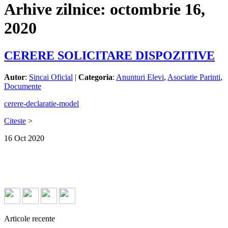
Arhive zilnice:
octombrie 16,
2020
CERERE SOLICITARE DISPOZITIVE
Autor
:
Sincai Oficial
|
Categoria
:
Anunturi Elevi
,
Asociatie Parinti
,
Documente
cerere-declaratie-model
Citeste
>
16
Oct
2020
Articole recente