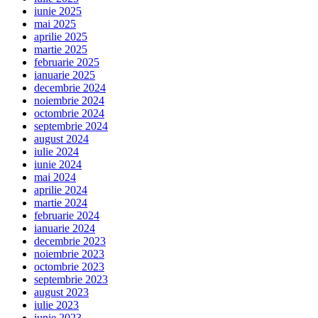
iunie 2025
mai 2025
aprilie 2025
martie 2025
februarie 2025
ianuarie 2025
decembrie 2024
noiembrie 2024
octombrie 2024
septembrie 2024
august 2024
iulie 2024
iunie 2024
mai 2024
aprilie 2024
martie 2024
februarie 2024
ianuarie 2024
decembrie 2023
noiembrie 2023
octombrie 2023
septembrie 2023
august 2023
iulie 2023
iunie 2023