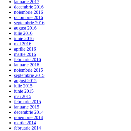
ianuarie 2017
decembrie 2016
noiembrie 2016
octombrie 2016
septembrie 2016
august 2016
iulie 2016
iunie 2016
mai 2016
aprilie 2016
martie 2016
februarie 2016
ianuarie 2016
noiembrie 2015
septembrie 2015
august 2015
iulie 2015
iunie 2015
mai 2015
februarie 2015
ianuarie 2015
decembrie 2014
noiembrie 2014
martie 2014
februarie 2014