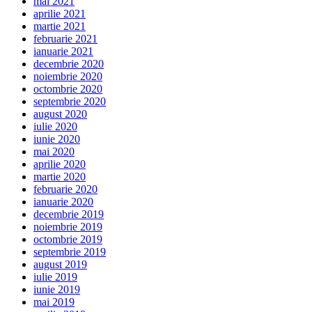
mai 2021
aprilie 2021
martie 2021
februarie 2021
ianuarie 2021
decembrie 2020
noiembrie 2020
octombrie 2020
septembrie 2020
august 2020
iulie 2020
iunie 2020
mai 2020
aprilie 2020
martie 2020
februarie 2020
ianuarie 2020
decembrie 2019
noiembrie 2019
octombrie 2019
septembrie 2019
august 2019
iulie 2019
iunie 2019
mai 2019