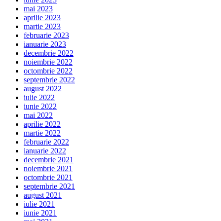
mai 2023
aprilie 2023
martie 2023
februarie 2023
ianuarie 2023
decembrie 2022
noiembrie 2022
octombrie 2022
septembrie 2022
august 2022
iulie 2022
iunie 2022
mai 2022
aprilie 2022
martie 2022
februarie 2022
ianuarie 2022
decembrie 2021
noiembrie 2021
octombrie 2021
septembrie 2021
august 2021
iulie 2021
iunie 2021