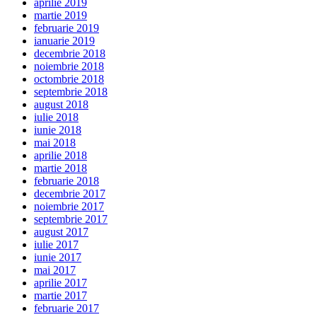
aprilie 2019
martie 2019
februarie 2019
ianuarie 2019
decembrie 2018
noiembrie 2018
octombrie 2018
septembrie 2018
august 2018
iulie 2018
iunie 2018
mai 2018
aprilie 2018
martie 2018
februarie 2018
decembrie 2017
noiembrie 2017
septembrie 2017
august 2017
iulie 2017
iunie 2017
mai 2017
aprilie 2017
martie 2017
februarie 2017