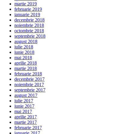
martie 2019
februarie 2019
ianuarie 2019
decembrie 2018
noiembrie 2018
octombrie 2018
septembrie 2018
august 2018
iulie 2018
iunie 2018
mai 2018
aprilie 2018
martie 2018
februarie 2018
decembrie 2017
noiembrie 2017
septembrie 2017
august 2017
iulie 2017
iunie 2017
mai 2017
aprilie 2017
martie 2017
februarie 2017
ianuarie 2017