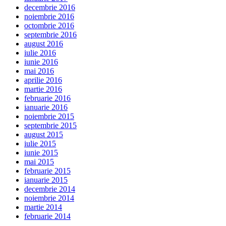
decembrie 2016
noiembrie 2016
octombrie 2016
septembrie 2016
august 2016
iulie 2016
iunie 2016
mai 2016
aprilie 2016
martie 2016
februarie 2016
ianuarie 2016
noiembrie 2015
septembrie 2015
august 2015
iulie 2015
iunie 2015
mai 2015
februarie 2015
ianuarie 2015
decembrie 2014
noiembrie 2014
martie 2014
februarie 2014