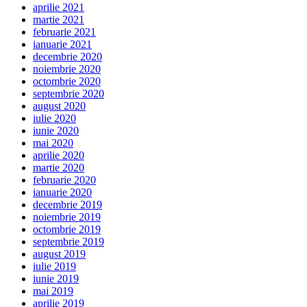
aprilie 2021
martie 2021
februarie 2021
ianuarie 2021
decembrie 2020
noiembrie 2020
octombrie 2020
septembrie 2020
august 2020
iulie 2020
iunie 2020
mai 2020
aprilie 2020
martie 2020
februarie 2020
ianuarie 2020
decembrie 2019
noiembrie 2019
octombrie 2019
septembrie 2019
august 2019
iulie 2019
iunie 2019
mai 2019
aprilie 2019