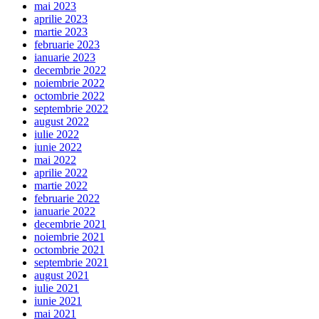
mai 2023
aprilie 2023
martie 2023
februarie 2023
ianuarie 2023
decembrie 2022
noiembrie 2022
octombrie 2022
septembrie 2022
august 2022
iulie 2022
iunie 2022
mai 2022
aprilie 2022
martie 2022
februarie 2022
ianuarie 2022
decembrie 2021
noiembrie 2021
octombrie 2021
septembrie 2021
august 2021
iulie 2021
iunie 2021
mai 2021