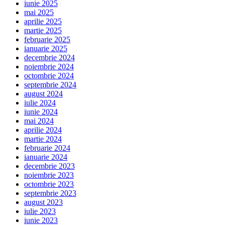
iunie 2025
mai 2025
aprilie 2025
martie 2025
februarie 2025
ianuarie 2025
decembrie 2024
noiembrie 2024
octombrie 2024
septembrie 2024
august 2024
iulie 2024
iunie 2024
mai 2024
aprilie 2024
martie 2024
februarie 2024
ianuarie 2024
decembrie 2023
noiembrie 2023
octombrie 2023
septembrie 2023
august 2023
iulie 2023
iunie 2023