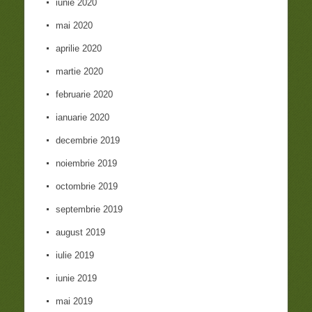
iunie 2020
mai 2020
aprilie 2020
martie 2020
februarie 2020
ianuarie 2020
decembrie 2019
noiembrie 2019
octombrie 2019
septembrie 2019
august 2019
iulie 2019
iunie 2019
mai 2019