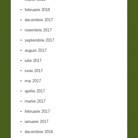
februarie 2018
decembrie 2017
noiembrie 2017
septembrie 2017
august 2017
iulie 2017
iunie 2017
mai 2017
aprilie 2017
martie 2017
februarie 2017
ianuarie 2017
decembrie 2016