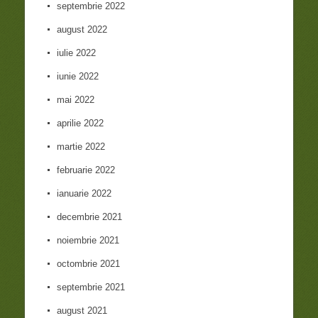
septembrie 2022
august 2022
iulie 2022
iunie 2022
mai 2022
aprilie 2022
martie 2022
februarie 2022
ianuarie 2022
decembrie 2021
noiembrie 2021
octombrie 2021
septembrie 2021
august 2021