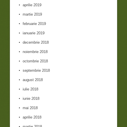
aprilie 2019
martie 2019
februarie 2019
ianuarie 2019
decembrie 2018
noiembrie 2018
octombrie 2018
septembrie 2018
august 2018
iulie 2018
iunie 2018
mai 2018
aprilie 2018
martie 2018