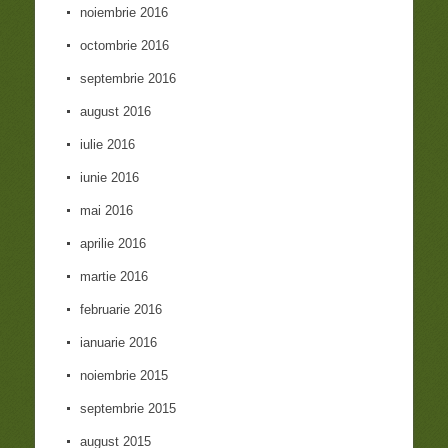
noiembrie 2016
octombrie 2016
septembrie 2016
august 2016
iulie 2016
iunie 2016
mai 2016
aprilie 2016
martie 2016
februarie 2016
ianuarie 2016
noiembrie 2015
septembrie 2015
august 2015