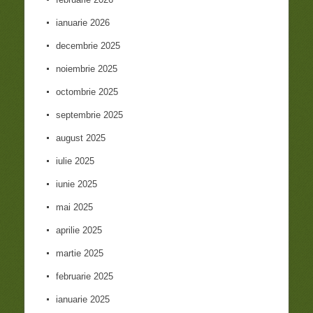
ianuarie 2026
decembrie 2025
noiembrie 2025
octombrie 2025
septembrie 2025
august 2025
iulie 2025
iunie 2025
mai 2025
aprilie 2025
martie 2025
februarie 2025
ianuarie 2025