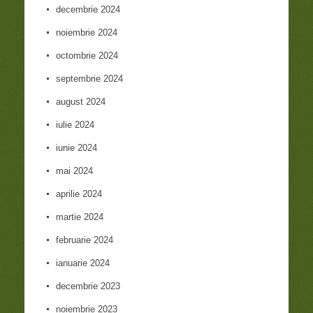
decembrie 2024
noiembrie 2024
octombrie 2024
septembrie 2024
august 2024
iulie 2024
iunie 2024
mai 2024
aprilie 2024
martie 2024
februarie 2024
ianuarie 2024
decembrie 2023
noiembrie 2023