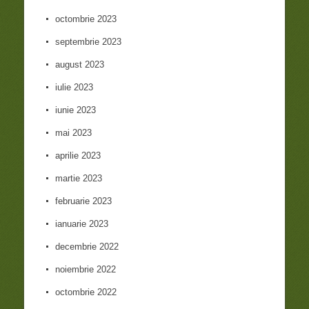
octombrie 2023
septembrie 2023
august 2023
iulie 2023
iunie 2023
mai 2023
aprilie 2023
martie 2023
februarie 2023
ianuarie 2023
decembrie 2022
noiembrie 2022
octombrie 2022