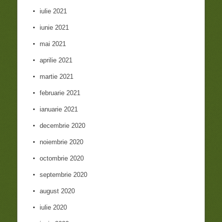
iulie 2021
iunie 2021
mai 2021
aprilie 2021
martie 2021
februarie 2021
ianuarie 2021
decembrie 2020
noiembrie 2020
octombrie 2020
septembrie 2020
august 2020
iulie 2020