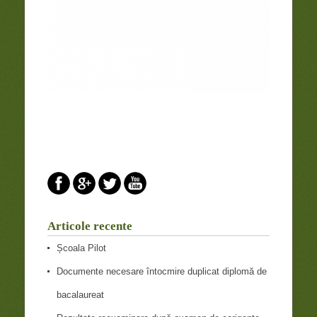
Articole recente
Școala Pilot
Documente necesare întocmire duplicat diplomă de
bacalaureat