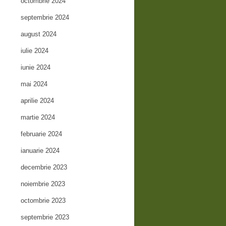
octombrie 2024
septembrie 2024
august 2024
iulie 2024
iunie 2024
mai 2024
aprilie 2024
martie 2024
februarie 2024
ianuarie 2024
decembrie 2023
noiembrie 2023
octombrie 2023
septembrie 2023