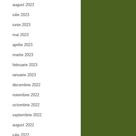
august 2023
iulie 2023
iunie 2023
mai 2023
aprilie 2023
martie 2023
februarie 2023
ianuarie 2023
decembrie 2022
noiembrie 2022
octombrie 2022
septembrie 2022
august 2022
iulie 2022