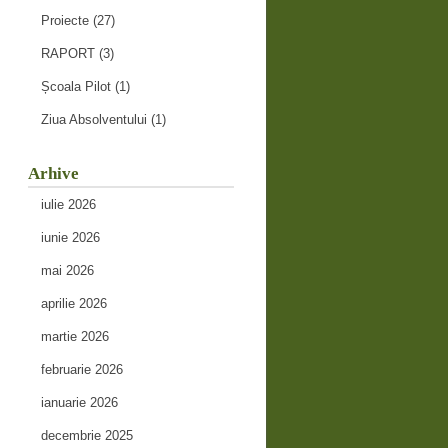
Proiecte
(27)
RAPORT
(3)
Școala Pilot
(1)
Ziua Absolventului
(1)
Arhive
iulie 2026
iunie 2026
mai 2026
aprilie 2026
martie 2026
februarie 2026
ianuarie 2026
decembrie 2025