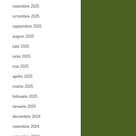
noiembrie 2025
octombrie 2025
septembrie 2025
august 2025
iulie 2025
iunie 2025
mai 2025
aprilie 2025
martie 2025
februarie 2025
ianuarie 2025
decembrie 2024
noiembrie 2024