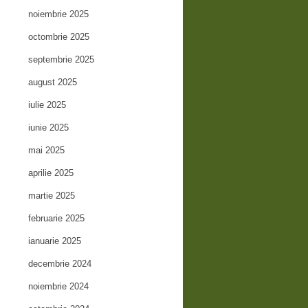
noiembrie 2025
octombrie 2025
septembrie 2025
august 2025
iulie 2025
iunie 2025
mai 2025
aprilie 2025
martie 2025
februarie 2025
ianuarie 2025
decembrie 2024
noiembrie 2024