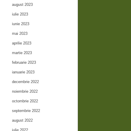
august 2023
iulie 2023
iunie 2023
mai 2023
aprilie 2023
martie 2023
februarie 2023
ianuarie 2023
decembrie 2022
noiembrie 2022
octombrie 2022
septembrie 2022
august 2022
iulie 2022