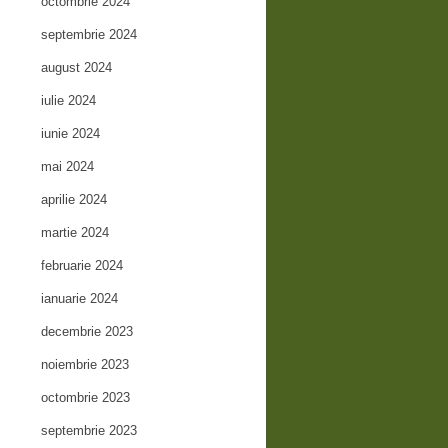
octombrie 2024
septembrie 2024
august 2024
iulie 2024
iunie 2024
mai 2024
aprilie 2024
martie 2024
februarie 2024
ianuarie 2024
decembrie 2023
noiembrie 2023
octombrie 2023
septembrie 2023