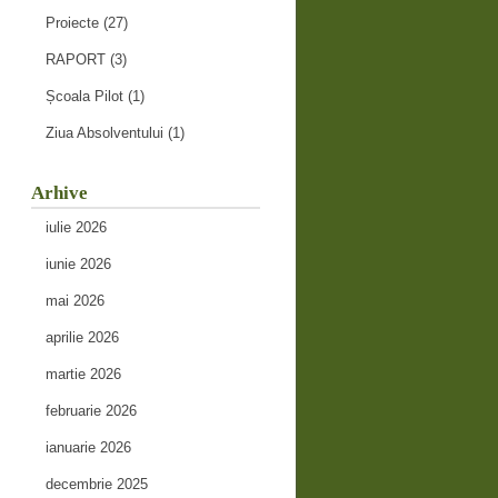
Proiecte
(27)
RAPORT
(3)
Școala Pilot
(1)
Ziua Absolventului
(1)
Arhive
iulie 2026
iunie 2026
mai 2026
aprilie 2026
martie 2026
februarie 2026
ianuarie 2026
decembrie 2025