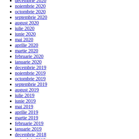
decembrie 2020
noiembrie 2020
octombrie 2020
septembrie 2020
august 2020
iulie 2020
iunie 2020
mai 2020
aprilie 2020
martie 2020
februarie 2020
ianuarie 2020
decembrie 2019
noiembrie 2019
octombrie 2019
septembrie 2019
august 2019
iulie 2019
iunie 2019
mai 2019
aprilie 2019
martie 2019
februarie 2019
ianuarie 2019
decembrie 2018