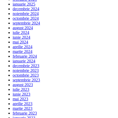
ianuarie 2025
decembrie 2024
noiembrie 2024
octombrie 2024
septembrie 2024
august 2024
iulie 2024
iunie 2024
mai 2024
aprilie 2024
martie 2024
februarie 2024
ianuarie 2024
decembrie 2023
noiembrie 2023
octombrie 2023
septembrie 2023
august 2023
iulie 2023
iunie 2023
mai 2023
aprilie 2023
martie 2023
februarie 2023
ianuarie 2023