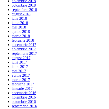
noiembrie 2018
octombrie 2018
septembrie 2018
august 2018
iulie 2018
iunie 2018
mai 2018
aprilie 2018
martie 2018
februarie 2018
decembrie 2017
noiembrie 2017
septembrie 2017
august 2017
iulie 2017
iunie 2017
mai 2017
aprilie 2017
martie 2017
februarie 2017
ianuarie 2017
decembrie 2016
noiembrie 2016
octombrie 2016
septembrie 2016