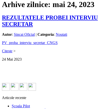
Arhive zilnice:
mai 24, 2023
REZULTATELE PROBEI INTERVIU
SECRETAR
Autor
:
Sincai Oficial
|
Categoria
:
Noutati
PV_proba_interviu_secretar_CNGS
Citeste
>
24
Mai
2023
Articole recente
Școala Pilot