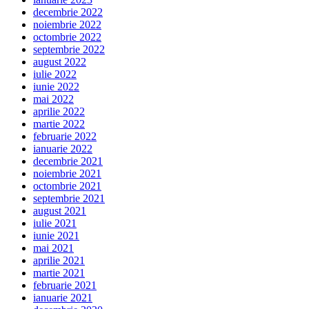
decembrie 2022
noiembrie 2022
octombrie 2022
septembrie 2022
august 2022
iulie 2022
iunie 2022
mai 2022
aprilie 2022
martie 2022
februarie 2022
ianuarie 2022
decembrie 2021
noiembrie 2021
octombrie 2021
septembrie 2021
august 2021
iulie 2021
iunie 2021
mai 2021
aprilie 2021
martie 2021
februarie 2021
ianuarie 2021