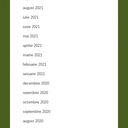
august 2021
iulie 2021
iunie 2021
mai 2021
aprilie 2021
martie 2021
februarie 2021
ianuarie 2021
decembrie 2020
noiembrie 2020
octombrie 2020
septembrie 2020
august 2020