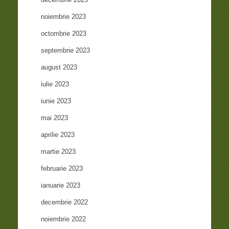
noiembrie 2023
octombrie 2023
septembrie 2023
august 2023
iulie 2023
iunie 2023
mai 2023
aprilie 2023
martie 2023
februarie 2023
ianuarie 2023
decembrie 2022
noiembrie 2022