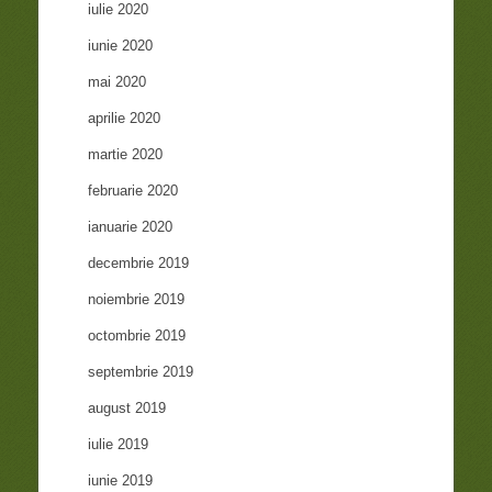
iulie 2020
iunie 2020
mai 2020
aprilie 2020
martie 2020
februarie 2020
ianuarie 2020
decembrie 2019
noiembrie 2019
octombrie 2019
septembrie 2019
august 2019
iulie 2019
iunie 2019