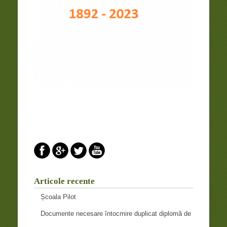
Articole recente
Școala Pilot
Documente necesare întocmire duplicat diplomă de