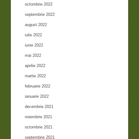
octombrie 2022
septembrie 2022
august 2022
iulie 2022
iunie 2022
mai 2022
aprilie 2022
martie 2022
februarie 2022
ianuarie 2022
decembrie 2021
noiembrie 2021
octombrie 2021
septembrie 2021