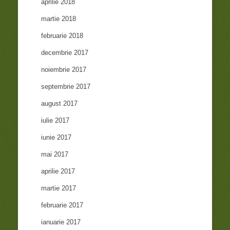
aprilie 2018
martie 2018
februarie 2018
decembrie 2017
noiembrie 2017
septembrie 2017
august 2017
iulie 2017
iunie 2017
mai 2017
aprilie 2017
martie 2017
februarie 2017
ianuarie 2017