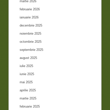
martie 2026
februarie 2026
ianuarie 2026
decembrie 2025
noiembrie 2025
octombrie 2025
septembrie 2025
august 2025
iulie 2025
iunie 2025
mai 2025
aprilie 2025
martie 2025
februarie 2025