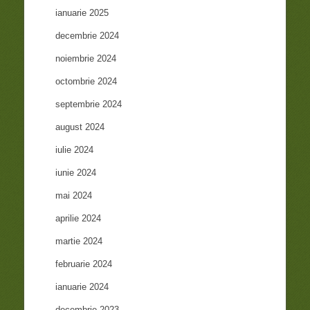
ianuarie 2025
decembrie 2024
noiembrie 2024
octombrie 2024
septembrie 2024
august 2024
iulie 2024
iunie 2024
mai 2024
aprilie 2024
martie 2024
februarie 2024
ianuarie 2024
decembrie 2023