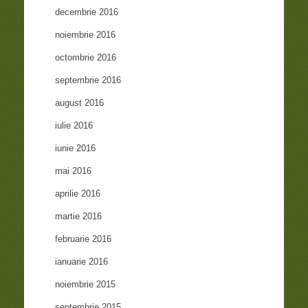
decembrie 2016
noiembrie 2016
octombrie 2016
septembrie 2016
august 2016
iulie 2016
iunie 2016
mai 2016
aprilie 2016
martie 2016
februarie 2016
ianuarie 2016
noiembrie 2015
septembrie 2015