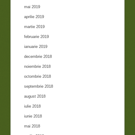
mai 2019
aprilie 2019
martie 2019
februarie 2019
ianuarie 2019
decembrie 2018
noiembrie 2018
octombrie 2018
septembrie 2018
august 2018
iulie 2018
iunie 2018
mai 2018