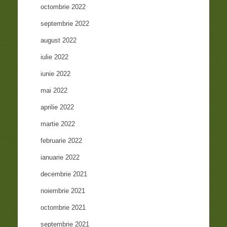
octombrie 2022
septembrie 2022
august 2022
iulie 2022
iunie 2022
mai 2022
aprilie 2022
martie 2022
februarie 2022
ianuarie 2022
decembrie 2021
noiembrie 2021
octombrie 2021
septembrie 2021