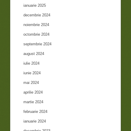
ianuarie 2025
decembrie 2024
noiembrie 2024
octombrie 2024
septembrie 2024
august 2024
iulie 2024
iunie 2024
mai 2024
aprilie 2024
martie 2024
februarie 2024
ianuarie 2024
decembrie 2023