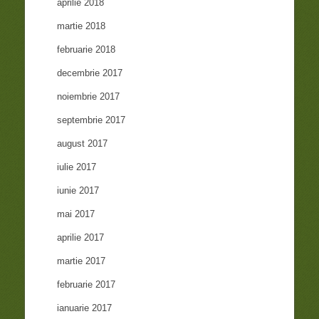
aprilie 2018
martie 2018
februarie 2018
decembrie 2017
noiembrie 2017
septembrie 2017
august 2017
iulie 2017
iunie 2017
mai 2017
aprilie 2017
martie 2017
februarie 2017
ianuarie 2017