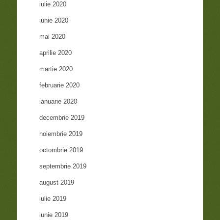
iulie 2020
iunie 2020
mai 2020
aprilie 2020
martie 2020
februarie 2020
ianuarie 2020
decembrie 2019
noiembrie 2019
octombrie 2019
septembrie 2019
august 2019
iulie 2019
iunie 2019