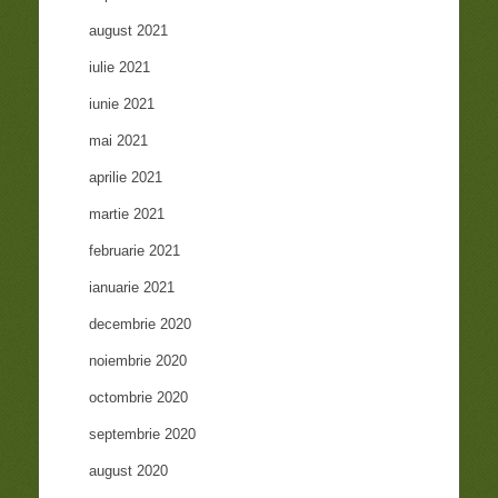
august 2021
iulie 2021
iunie 2021
mai 2021
aprilie 2021
martie 2021
februarie 2021
ianuarie 2021
decembrie 2020
noiembrie 2020
octombrie 2020
septembrie 2020
august 2020