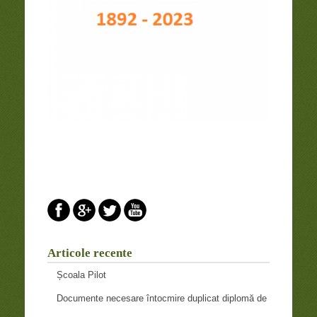
Articole recente
Școala Pilot
Documente necesare întocmire duplicat diplomă de