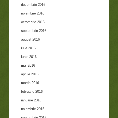
decembrie 2016
noiembrie 2016
octombrie 2016
septembrie 2016
august 2016
iulie 2016
iunie 2016
mai 2016
aprilie 2016
martie 2016
februarie 2016
ianuarie 2016
noiembrie 2015
septembrie 2015