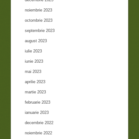
noiembrie 2023
octombrie 2023
septembrie 2023
august 2023
iulie 2023
iunie 2023
mai 2023
aprilie 2023
martie 2023
februarie 2023
ianuarie 2023
decembrie 2022
noiembrie 2022