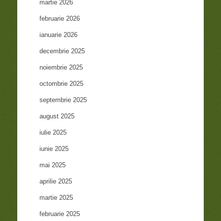
martie 2026
februarie 2026
ianuarie 2026
decembrie 2025
noiembrie 2025
octombrie 2025
septembrie 2025
august 2025
iulie 2025
iunie 2025
mai 2025
aprilie 2025
martie 2025
februarie 2025