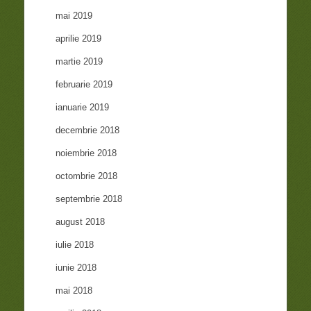
mai 2019
aprilie 2019
martie 2019
februarie 2019
ianuarie 2019
decembrie 2018
noiembrie 2018
octombrie 2018
septembrie 2018
august 2018
iulie 2018
iunie 2018
mai 2018