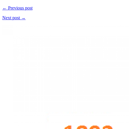
← Previous post
Next post →