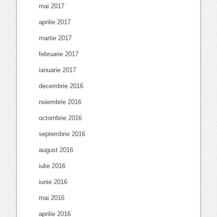
mai 2017
aprilie 2017
martie 2017
februarie 2017
ianuarie 2017
decembrie 2016
noiembrie 2016
octombrie 2016
septembrie 2016
august 2016
iulie 2016
iunie 2016
mai 2016
aprilie 2016