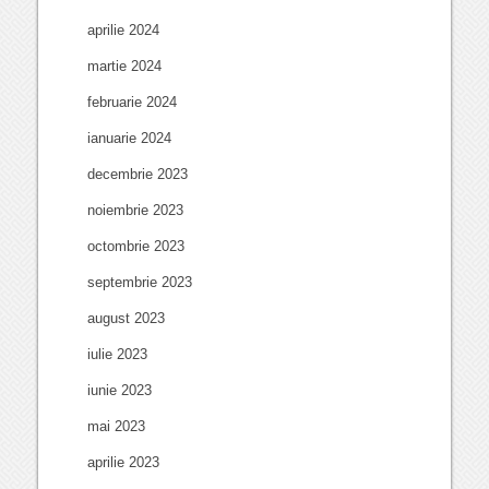
aprilie 2024
martie 2024
februarie 2024
ianuarie 2024
decembrie 2023
noiembrie 2023
octombrie 2023
septembrie 2023
august 2023
iulie 2023
iunie 2023
mai 2023
aprilie 2023