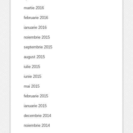
martie 2016
februarie 2016
ianuarie 2016
noiembrie 2015
septembrie 2015
august 2015
iulie 2015
iunie 2015
mai 2015
februarie 2015
ianuarie 2015
decembrie 2014
noiembrie 2014