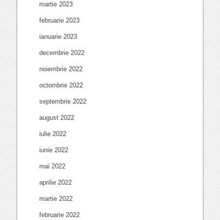
martie 2023
februarie 2023
ianuarie 2023
decembrie 2022
noiembrie 2022
octombrie 2022
septembrie 2022
august 2022
iulie 2022
iunie 2022
mai 2022
aprilie 2022
martie 2022
februarie 2022