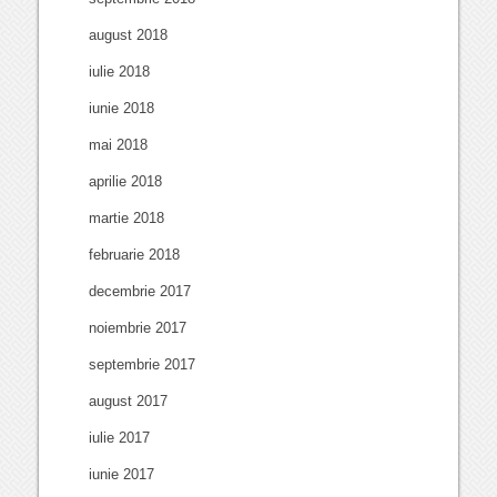
august 2018
iulie 2018
iunie 2018
mai 2018
aprilie 2018
martie 2018
februarie 2018
decembrie 2017
noiembrie 2017
septembrie 2017
august 2017
iulie 2017
iunie 2017