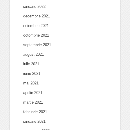
ianuarie 2022
decembrie 2021
noiembrie 2021
octombrie 2021
septembrie 2021
august 2021
iulie 2021
iunie 2021
mai 2021
aprilie 2021
martie 2021
februarie 2021
ianuarie 2021