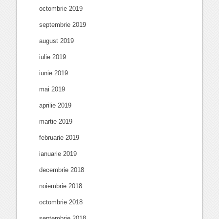
octombrie 2019
septembrie 2019
august 2019
iulie 2019
iunie 2019
mai 2019
aprilie 2019
martie 2019
februarie 2019
ianuarie 2019
decembrie 2018
noiembrie 2018
octombrie 2018
septembrie 2018