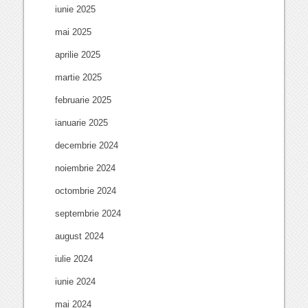
iunie 2025
mai 2025
aprilie 2025
martie 2025
februarie 2025
ianuarie 2025
decembrie 2024
noiembrie 2024
octombrie 2024
septembrie 2024
august 2024
iulie 2024
iunie 2024
mai 2024