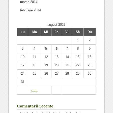
martie 2014
februarie 2014
august 2026
Lu
Ma
Mi
Jo
Vi
Sâ
Du
1
2
3
4
5
6
7
8
9
10
11
12
13
14
15
16
17
18
19
20
21
22
23
24
25
26
27
28
29
30
31
« Iul
Comentarii recente