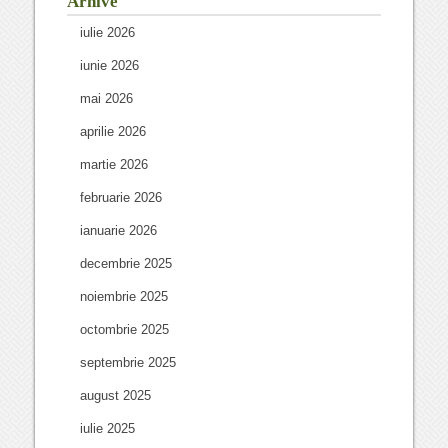
Arhive
iulie 2026
iunie 2026
mai 2026
aprilie 2026
martie 2026
februarie 2026
ianuarie 2026
decembrie 2025
noiembrie 2025
octombrie 2025
septembrie 2025
august 2025
iulie 2025