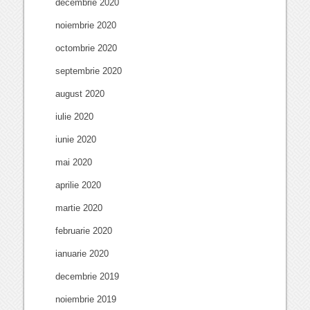
decembrie 2020
noiembrie 2020
octombrie 2020
septembrie 2020
august 2020
iulie 2020
iunie 2020
mai 2020
aprilie 2020
martie 2020
februarie 2020
ianuarie 2020
decembrie 2019
noiembrie 2019