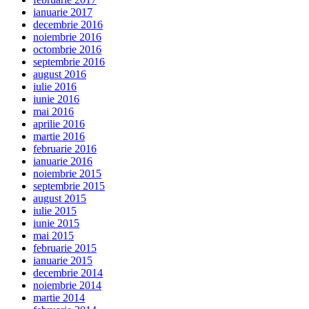
ianuarie 2017
decembrie 2016
noiembrie 2016
octombrie 2016
septembrie 2016
august 2016
iulie 2016
iunie 2016
mai 2016
aprilie 2016
martie 2016
februarie 2016
ianuarie 2016
noiembrie 2015
septembrie 2015
august 2015
iulie 2015
iunie 2015
mai 2015
februarie 2015
ianuarie 2015
decembrie 2014
noiembrie 2014
martie 2014