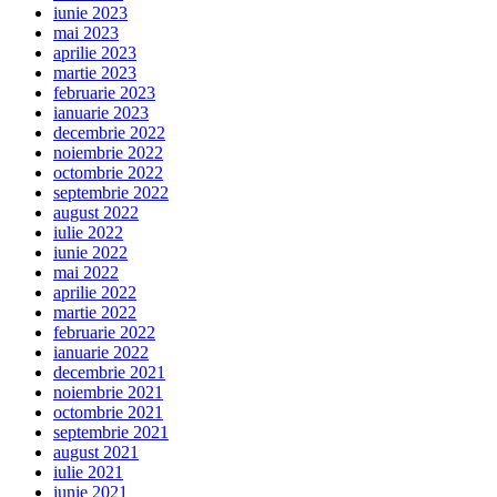
iunie 2023
mai 2023
aprilie 2023
martie 2023
februarie 2023
ianuarie 2023
decembrie 2022
noiembrie 2022
octombrie 2022
septembrie 2022
august 2022
iulie 2022
iunie 2022
mai 2022
aprilie 2022
martie 2022
februarie 2022
ianuarie 2022
decembrie 2021
noiembrie 2021
octombrie 2021
septembrie 2021
august 2021
iulie 2021
iunie 2021