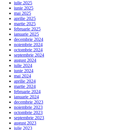
iulie 2025
iunie 2025
mai 2025
aprilie 2025
martie 2025
februarie 2025
ianuarie 2025
decembrie 2024
noiembrie 2024
octombrie 2024
septembrie 2024
august 2024
iulie 2024
iunie 2024
mai 2024
aprilie 2024
martie 2024
februarie 2024
ianuarie 2024
decembrie 2023
noiembrie 2023
octombrie 2023
septembrie 2023
august 2023
iulie 2023