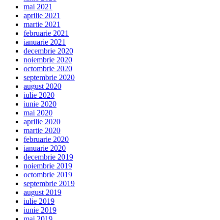
mai 2021
aprilie 2021
martie 2021
februarie 2021
ianuarie 2021
decembrie 2020
noiembrie 2020
octombrie 2020
septembrie 2020
august 2020
iulie 2020
iunie 2020
mai 2020
aprilie 2020
martie 2020
februarie 2020
ianuarie 2020
decembrie 2019
noiembrie 2019
octombrie 2019
septembrie 2019
august 2019
iulie 2019
iunie 2019
mai 2019