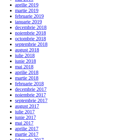
aprilie 2019
martie 2019
februarie 2019
ianuarie 2019
decembrie 2018
noiembrie 2018
octombrie 2018
septembrie 2018
august 2018
iulie 2018
iunie 2018
mai 2018
aprilie 2018
martie 2018
februarie 2018
decembrie 2017
noiembrie 2017
septembrie 2017
august 2017
iulie 2017
iunie 2017
mai 2017
aprilie 2017
martie 2017
februarie 2017